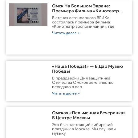
Омск На Большом Экране:
Премьера Фильма «Кинотеатр
Воспоминаний»
В стенах легендарного ВГИКа
состоялась премьера фильма
«Кинотеатр воспоминаний», где
Читать далее »
«Наша Победа!» — В Дар Музею
Победы
В преддверии Дня защитника
Отечества Омское землячество
передало в дар
Читать далее »
Омская «Пельменная Вечеринка»
В Центре Москвы
Это был настоящий сибирский
праздник в Москве. Мы слушали
музыку