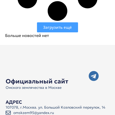
Загрузить ещё
Больше новостей нет
Официальный сайт
Омского землячества в Москве
АДРЕС
107078, г.Москва. ул. Большой Козловский переулок, 14
omskzem95@yandex.ru