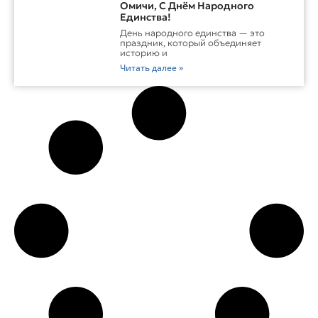
Омичи, С Днём Народного
Единства!
День народного единства — это
праздник, который объединяет
историю и
Читать далее »