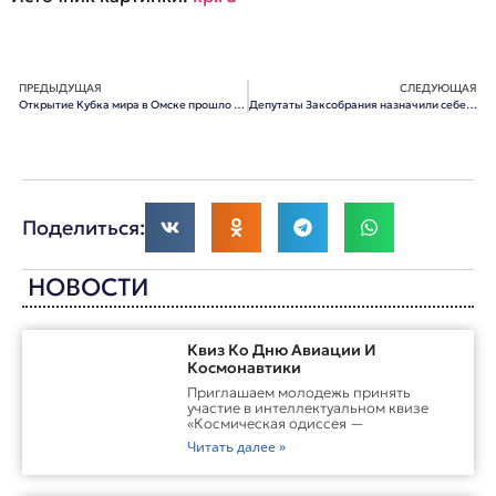
ПРЕДЫДУЩАЯ
СЛЕДУЮЩАЯ
Открытие Кубка мира в Омске прошло скромно
Депутаты Заксобрания назначили себе выборы на 4 декабря
Поделиться:
НОВОСТИ
Квиз Ко Дню Авиации И
Космонавтики
Приглашаем молодежь принять
участие в интеллектуальном квизе
«Космическая одиссея —
Читать далее »