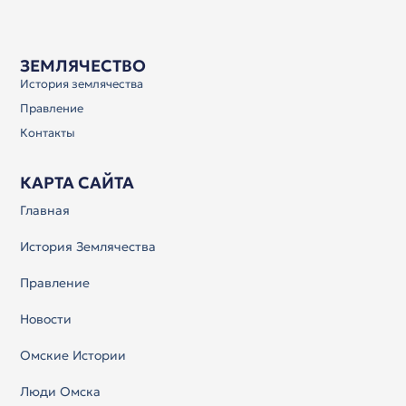
ЗЕМЛЯЧЕСТВО
История землячества
Правление
Контакты
КАРТА САЙТА
Главная
История Землячества
Правление
Новости
Омские Истории
Люди Омска