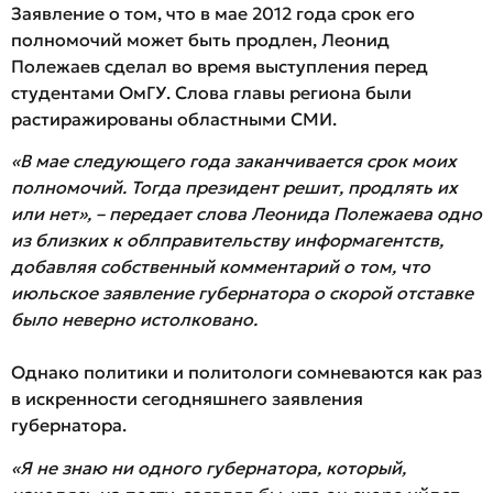
Заявление о том, что в мае 2012 года срок его
полномочий может быть продлен, Леонид
Полежаев сделал во время выступления перед
студентами ОмГУ. Слова главы региона были
растиражированы областными СМИ.
«В мае следующего года заканчивается срок моих
полномочий. Тогда президент решит, продлять их
или нет», –
передает слова Леонида Полежаева
одно
из близких к облправительству информагентств,
добавляя собственный комментарий о том, что
июльское заявление губернатора
о скорой отставке
было неверно истолковано.
Однако политики и политологи сомневаются как раз
в искренности сегодняшнего заявления
губернатора.
«Я не знаю ни одного губернатора, который,