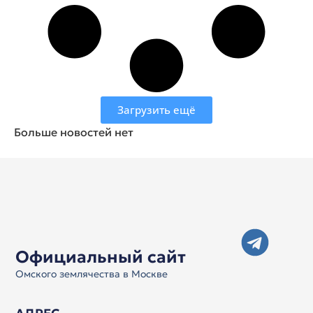
Загрузить ещё
Больше новостей нет
Официальный сайт
Омского землячества в Москве