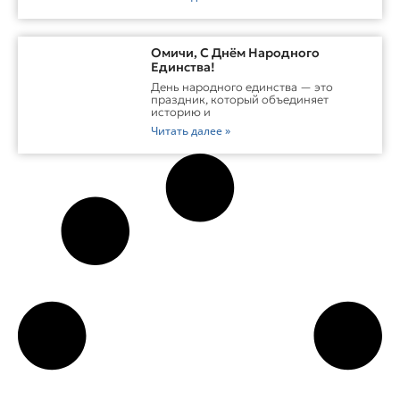
Омичи, С Днём Народного
Единства!
День народного единства — это
праздник, который объединяет
историю и
Читать далее »