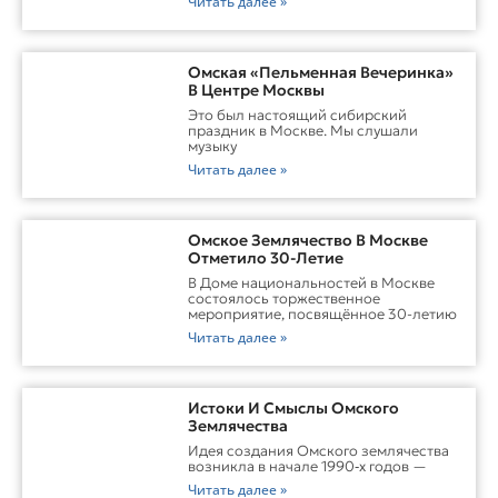
Читать далее »
Омская «Пельменная Вечеринка»
В Центре Москвы
Это был настоящий сибирский
праздник в Москве. Мы слушали
музыку
Читать далее »
Омское Землячество В Москве
Отметило 30-Летие
В Доме национальностей в Москве
состоялось торжественное
мероприятие, посвящённое 30-летию
Читать далее »
Истоки И Смыслы Омского
Землячества
Идея создания Омского землячества
возникла в начале 1990‑х годов —
Читать далее »