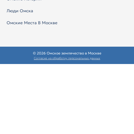
Люди Омска
Омские Места В Москве
© 2026 Омское землячество в Москве
Согласие на обработку персональных данных