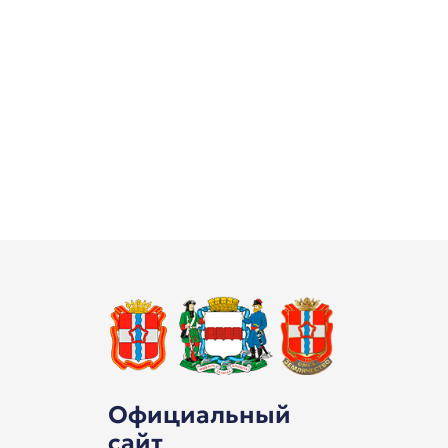
Официальный
сайт