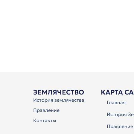
ЗЕМЛЯЧЕСТВО
КАРТА С
История землячества
Главная
Правление
История Зе
Контакты
Правление