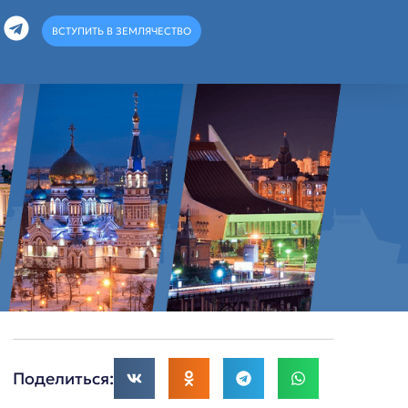
ВСТУПИТЬ В ЗЕМЛЯЧЕСТВО
Поделиться: