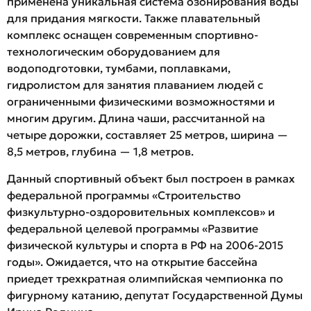
применена уникальная система озонирования воды
для придания мягкости. Также плавательный
комплекс оснащен современным спортивно-
технологическим оборудованием для
водоподготовки, тумбами, поплавками,
гидролистом для занятия плаванием людей с
ограниченными физическими возможностями и
многим другим. Длина чаши, рассчитанной на
четыре дорожки, составляет 25 метров, ширина —
8,5 метров, глубина — 1,8 метров.
Данный спортивный объект был построен в рамках
федеральной программы «Строительство
физкультурно-оздоровительных комплексов» и
федеральной целевой программы «Развитие
физической культуры и спорта в РФ на 2006-2015
годы». Ожидается, что на открытие бассейна
приедет трехкратная олимпийская чемпионка по
фигурному катанию, депутат Государственной Думы