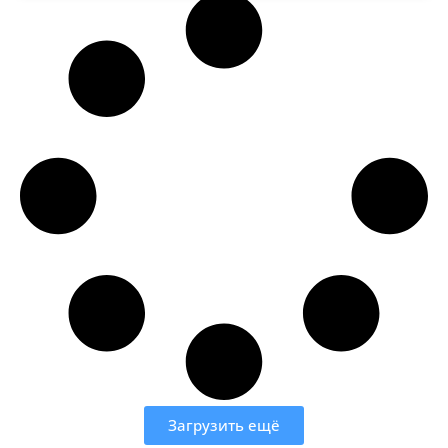
Загрузить ещё