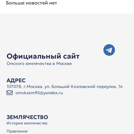
Больше новостей нет
Официальный сайт
Омского землячества в Москве
АДРЕС
107078, г.Москва. ул. Большой Козловский переулок, 14
omskzem95@yandex.ru
ЗЕМЛЯЧЕСТВО
История землячества
Правление