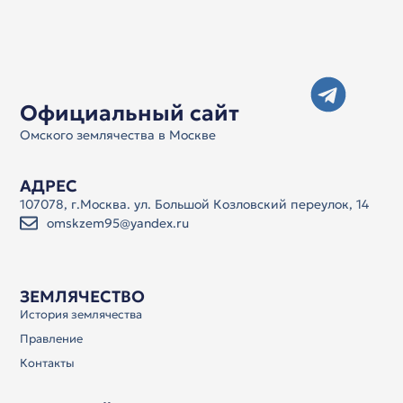
Официальный сайт
Омского землячества в Москве
АДРЕС
107078, г.Москва. ул. Большой Козловский переулок, 14
omskzem95@yandex.ru
ЗЕМЛЯЧЕСТВО
История землячества
Правление
Контакты