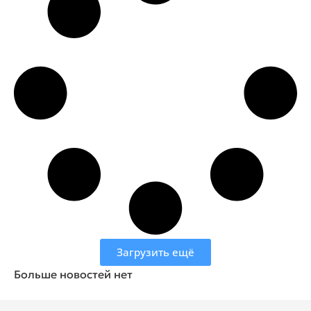
Загрузить ещё
Больше новостей нет