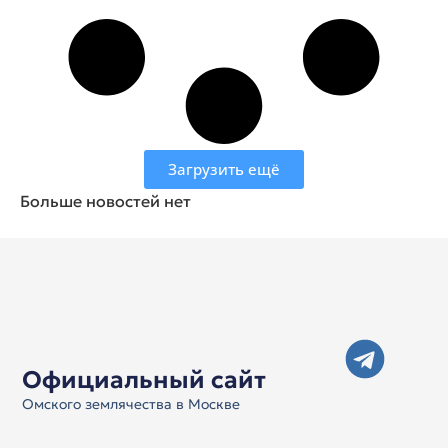
Загрузить ещё
Больше новостей нет
Официальный сайт
Омского землячества в Москве