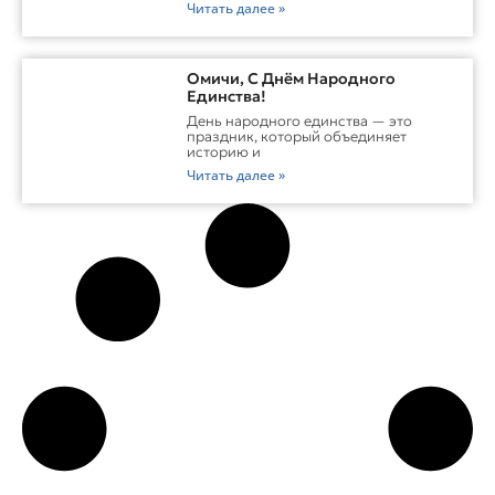
Читать далее »
Омичи, С Днём Народного
Единства!
День народного единства — это
праздник, который объединяет
историю и
Читать далее »