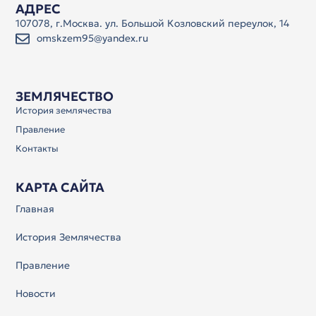
АДРЕС
107078, г.Москва. ул. Большой Козловский переулок, 14
omskzem95@yandex.ru
ЗЕМЛЯЧЕСТВО
История землячества
Правление
Контакты
КАРТА САЙТА
Главная
История Землячества
Правление
Новости