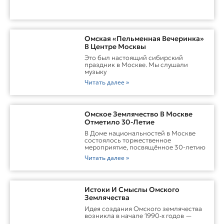
Омская «Пельменная Вечеринка»
В Центре Москвы
Это был настоящий сибирский
праздник в Москве. Мы слушали
музыку
Читать далее »
Омское Землячество В Москве
Отметило 30-Летие
В Доме национальностей в Москве
состоялось торжественное
мероприятие, посвящённое 30-летию
Читать далее »
Истоки И Смыслы Омского
Землячества
Идея создания Омского землячества
возникла в начале 1990‑х годов —