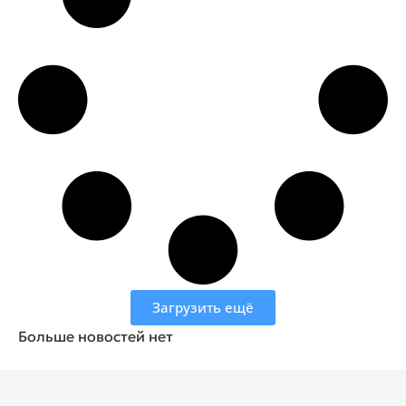
Загрузить ещё
Больше новостей нет