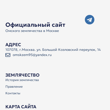
Официальный сайт
Омского землячества в Москве
АДРЕС
107078, г.Москва. ул. Большой Козловский переулок, 14
omskzem95@yandex.ru
ЗЕМЛЯЧЕСТВО
История землячества
Правление
Контакты
КАРТА САЙТА