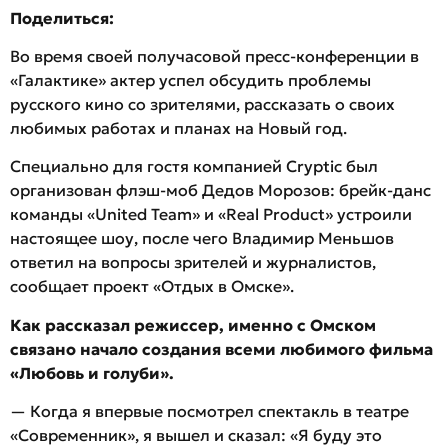
Поделиться:
Во время своей получасовой пресс-конференции в
«Галактике» актер успел обсудить проблемы
русского кино со зрителями, рассказать о своих
любимых работах и планах на Новый год.
Специально для гостя компанией Cryptic был
организован флэш-моб Дедов Морозов: брейк-данс
команды «United Team» и «Real Product» устроили
настоящее шоу, после чего Владимир Меньшов
ответил на вопросы зрителей и журналистов,
сообщает проект «Отдых в Омске».
Как рассказал режиссер, именно с Омском
связано начало создания всеми любимого фильма
«Любовь и голуби».
— Когда я впервые посмотрел спектакль в театре
«Современник», я вышел и сказал: «Я буду это