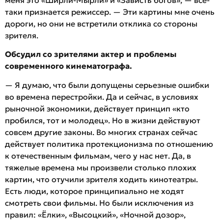
таки признается режиссер. — Эти картины мне очень
дороги, но они не встретили отклика со стороны
зрителя.
Обсудил со зрителями актер и проблемы
современного кинематографа.
— Я думаю, что были допущены серьезные ошибки
во времена перестройки. Да и сейчас, в условиях
рыночной экономики, действует принцип «кто
пробился, тот и молодец». Но в жизни действуют
совсем другие законы. Во многих странах сейчас
действует политика протекционизма по отношению
к отечественным фильмам, чего у нас нет. Да, в
тяжелые времена мы произвели столько плохих
картин, что отучили зрителя ходить кинотеатры.
Есть люди, которое принципиально не ходят
смотреть свои фильмы. Но были исключения из
правил: «Ёлки», «Высоцкий», «Ночной дозор»,