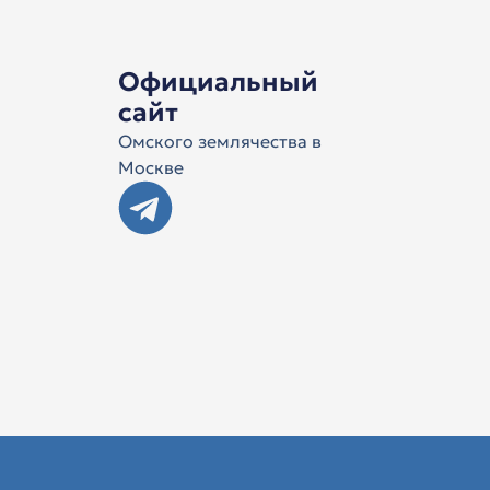
Официальный
сайт
Омского землячества в
Москве