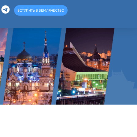
ВСТУПИТЬ В ЗЕМЛЯЧЕСТВО