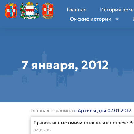
Главная
История зем
Омские истории
7 января, 2012
Главная страница
»
Архивы для 07.01.2012
Православные омичи готовятся к встрече Р
07.01.2012