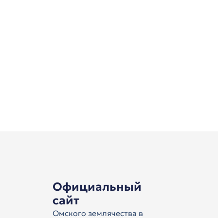
Официальный
сайт
Омского землячества в