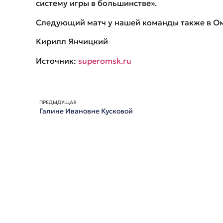
систему игры в большинстве».
Следующий матч у нашей команды также в Омс
Кирилл Янчицкий
Источник:
superomsk.ru
ПРЕДЫДУЩАЯ
Галине Ивановне Кусковой