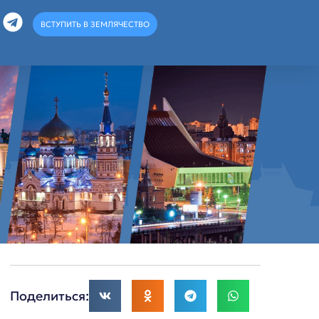
ВСТУПИТЬ В ЗЕМЛЯЧЕСТВО
Поделиться: