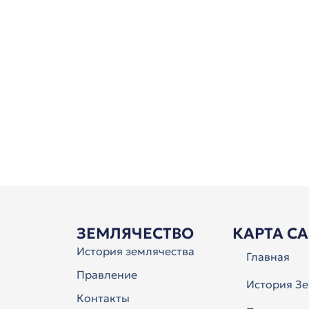
ЗЕМЛЯЧЕСТВО
КАРТА С
История землячества
Главная
Правление
История Зе
Контакты