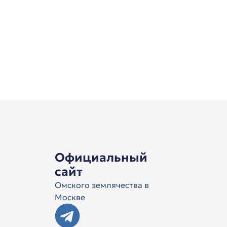
Официальный
сайт
Омского землячества в
Москве