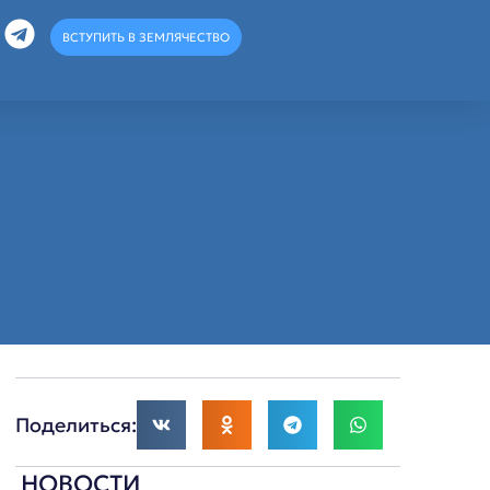
ВСТУПИТЬ В ЗЕМЛЯЧЕСТВО
Поделиться:
НОВОСТИ