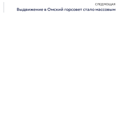
СЛЕДУЮЩАЯ
Выдвижение в Омский горсовет стало массовым