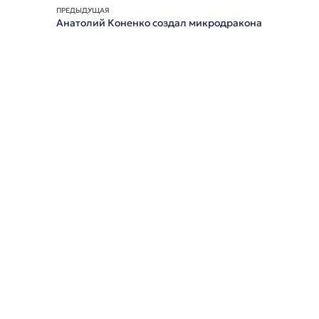
ПРЕДЫДУЩАЯ
Анатолий Коненко создал микродракона