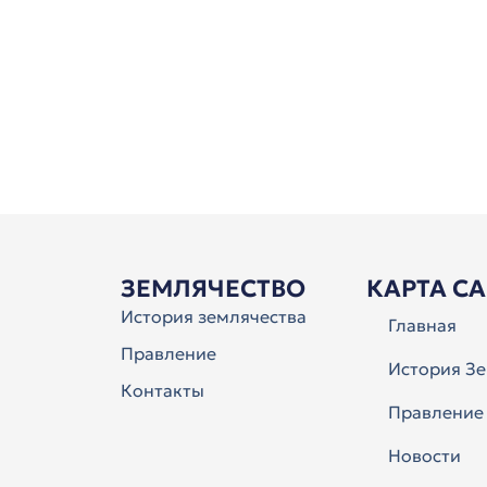
ЗЕМЛЯЧЕСТВО
КАРТА С
История землячества
Главная
Правление
История Зе
Контакты
Правление
Новости