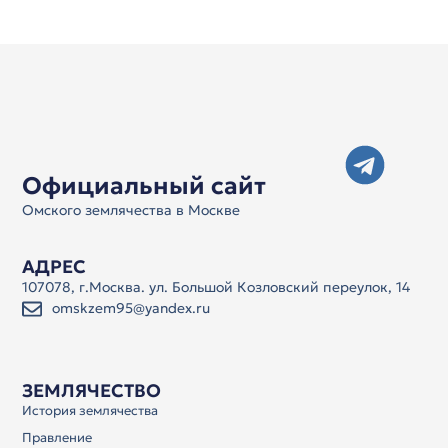
Официальный сайт
Омского землячества в Москве
АДРЕС
107078, г.Москва. ул. Большой Козловский переулок, 14
omskzem95@yandex.ru
ЗЕМЛЯЧЕСТВО
История землячества
Правление