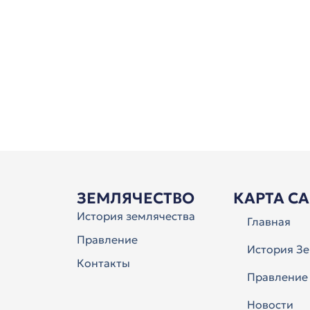
ЗЕМЛЯЧЕСТВО
КАРТА С
История землячества
Главная
Правление
История Зе
Контакты
Правление
Новости