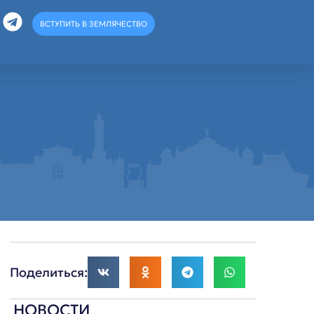
ВСТУПИТЬ В ЗЕМЛЯЧЕСТВО
Поделиться:
НОВОСТИ