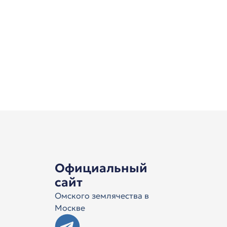
Официальный
сайт
Омского землячества в
Москве