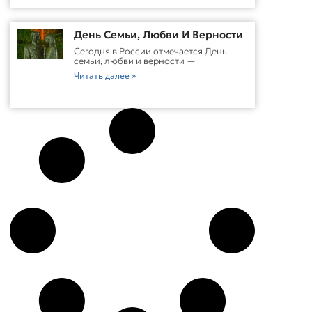
День Семьи, Любви И Верности
Сегодня в России отмечается День
семьи, любви и верности —
Читать далее »