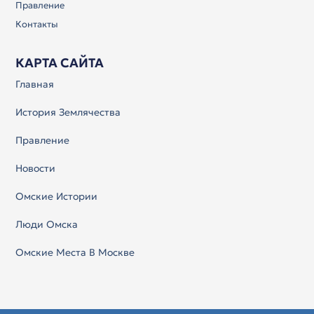
Правление
Контакты
КАРТА САЙТА
Главная
История Землячества
Правление
Новости
Омские Истории
Люди Омска
Омские Места В Москве