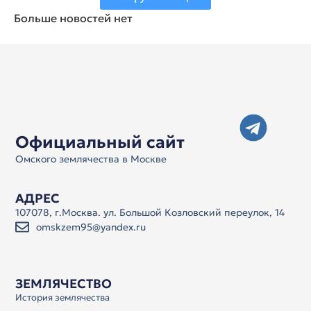
Больше новостей нет
Официальный сайт
Омского землячества в Москве
АДРЕС
107078, г.Москва. ул. Большой Козловский переулок, 14
omskzem95@yandex.ru
ЗЕМЛЯЧЕСТВО
История землячества