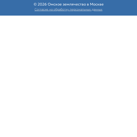
© 2026 Омское землячество в Москве
Согласие на обработку персональных данных