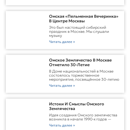
Омская «Пельменная Вечеринка»
В Центре Москвы
Это был настоящий сибирский
праздник в Москве. Мы слушали
музыку
Читать далее »
Омское Землячество В Москве
Отметило 30-Летие
В Доме национальностей в Москве
состоялось торжественное
мероприятие, посвящённое 30-летию
Читать далее »
Истоки И Смыслы Омского
Землячества
Идея создания Омского землячества
возникла в начале 1990‑х годов —
Читать далее »