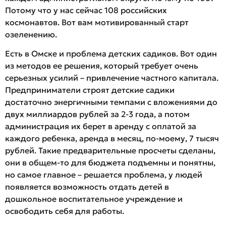
Потому что у нас сейчас 108 российских
космонавтов. Вот вам мотивированный старт
озеленению.
Есть в Омске и проблема детских садиков. Вот один
из методов ее решения, который требует очень
серьезных усилий – привлечение частного капитала.
Предприниматели строят детские садики
достаточно энергичными темпами с вложениями до
двух миллиардов рублей за 2-3 года, а потом
администрация их берет в аренду с оплатой за
каждого ребенка, аренда в месяц, по-моему, 7 тысяч
рублей. Такие предварительные просчеты сделаны,
они в общем-то для бюджета подъемны и понятны,
но самое главное – решается проблема, у людей
появляется возможность отдать детей в
дошкольное воспитательное учреждение и
освободить себя для работы.