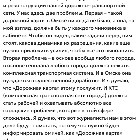
и реконструкции нашей дорожно-транспортной
сети. У нас здесь две проблемы. Первая – такой
дорожной карты в Омске никогда не было, а она, на
мой взгляд, должна быть у каждого чиновника в
кабинете. Чтобы он видел, какие задачи перед ним
стоят, какова динамика их разрешения, какие еще
нужно приложить усилия, чтобы все это выполнить.
Вторая проблема – в основе вообще любого города,
в основе генплана любого города должна лежать
комплексная транспортная система. И в Омске она
нуждается в существенной доработке. И я думаю,
что «Дорожная карта» этому послужит. И КТС
(комплексная транспортная сеть города) должна
стать рабочей и охватывать абсолютно все
городские проблемы, которые в этой сфере
сложились. Я думаю, что вот журналисты нам в этом
деле будут помогать, потому что нужно будет
информировать омичей, как «Дорожная карта»