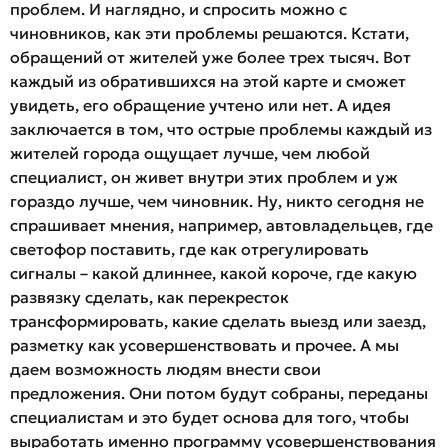
проблем. И наглядно, и спросить можно с
чиновников, как эти проблемы решаются. Кстати,
обращений от жителей уже более трех тысяч. Вот
каждый из обратившихся на этой карте и сможет
увидеть, его обращение учтено или нет. А идея
заключается в том, что острые проблемы каждый из
жителей города ощущает лучше, чем любой
специалист, он живет внутри этих проблем и уж
гораздо лучше, чем чиновник. Ну, никто сегодня не
спрашивает мнения, например, автовладельцев, где
светофор поставить, где как отрегулировать
сигналы – какой длиннее, какой короче, где какую
развязку сделать, как перекресток
трансформировать, какие сделать выезд или заезд,
разметку как усовершенствовать и прочее. А мы
даем возможность людям внести свои
предложения. Они потом будут собраны, переданы
специалистам и это будет основа для того, чтобы
выработать именно программу усовершенствования