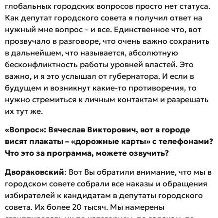
глобальных городских вопросов просто нет статуса.
Как депутат городского совета я получил ответ на
нужный мне вопрос – и все. Единственное что, вот
прозвучало в разговоре, что очень важно сохранить
в дальнейшем, что называется, абсолютную
бесконфликтность работы уровней властей. Это
важно, и я это услышал от губернатора. И если в
будущем и возникнут какие-то противоречия, то
нужно стремиться к личным контактам и разрешать
их тут же.
«Вопрос»:
Вячеслав Викторович, вот в городе
висят плакаты – «дорожные карты» с телефонами?
Что это за программа, можете озвучить?
Двораковский
: Вот Вы обратили внимание, что мы в
городском совете собрали все наказы и обращения
избирателей к кандидатам в депутаты городского
совета. Их более 20 тысяч. Мы намерены