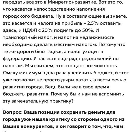
передать все это в Минрегионразвитие. Вот это то,
что касается непосредственно наполнения
городского бюджета. Ну а составляющие вы знаете,
это касается и налога на прибыль – 2,5% оставить
здесь, и НДФЛ с 20% поднять до 50%. И
транспортный налог, и налог на недвижимость
необходимо сделать местным налогом. Потому что
те же дороги бьют здесь, а налог уходит в
федерацию. У нас есть еще ряд предложений по
налогам. Мы считаем, что это даст возможность
Омску минимум в два раза увеличить бюджет, и этот
уже позволит не просто дыры латать, а вести речь о
развитии города. Ведь были же в свое время
бюджеты развития. Почему бы и нам не вспомнить
эту замечательную практику?
Вопрос
:
Ваша позиция сохранить деньги для
города уже нашла критику со стороны одного из
Ваших конкурентов, и он говорит о том, что, чем