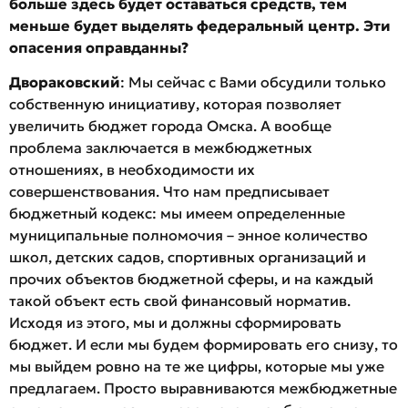
больше здесь будет оставаться средств, тем
меньше будет выделять федеральный центр. Эти
опасения оправданны?
Двораковский
: Мы сейчас с Вами обсудили только
собственную инициативу, которая позволяет
увеличить бюджет города Омска. А вообще
проблема заключается в межбюджетных
отношениях, в необходимости их
совершенствования. Что нам предписывает
бюджетный кодекс: мы имеем определенные
муниципальные полномочия – энное количество
школ, детских садов, спортивных организаций и
прочих объектов бюджетной сферы, и на каждый
такой объект есть свой финансовый норматив.
Исходя из этого, мы и должны сформировать
бюджет. И если мы будем формировать его снизу, то
мы выйдем ровно на те же цифры, которые мы уже
предлагаем. Просто выравниваются межбюджетные