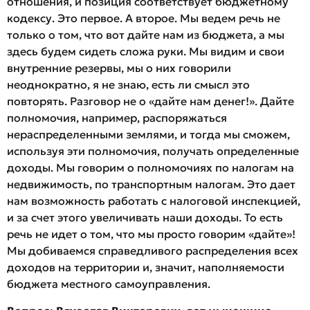
отношения, и позиция соответствует бюджетному
кодексу. Это первое. А второе. Мы ведем речь не
только о том, что вот дайте нам из бюджета, а мы
здесь будем сидеть сложа руки. Мы видим и свои
внутренние резервы, мы о них говорили
неоднократно, я не знаю, есть ли смысл это
повторять. Разговор не о «дайте нам денег!». Дайте
полномочия, например, распоряжаться
нераспределенными землями, и тогда мы сможем,
используя эти полномочия, получать определенные
доходы. Мы говорим о полномочиях по налогам на
недвижимость, по транспортным налогам. Это дает
нам возможность работать с налоговой инспекцией,
и за счет этого увеличивать наши доходы. То есть
речь не идет о том, что мы просто говорим «дайте»!
Мы добиваемся справедливого распределения всех
доходов на территории и, значит, наполняемости
бюджета местного самоуправления.