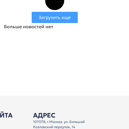
Загрузить ещё
Больше новостей нет
АЙТА
АДРЕС
107078, г.Москва. ул. Большой
Козловский переулок, 14