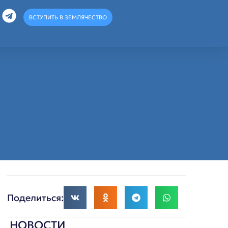
ВСТУПИТЬ В ЗЕМЛЯЧЕСТВО
Поделиться:
НОВОСТИ