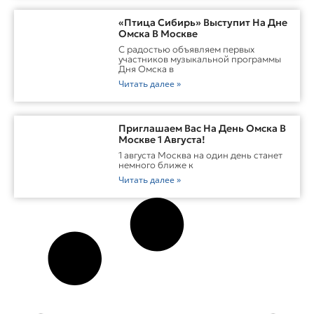
«Птица Сибирь» Выступит На Дне
Омска В Москве
С радостью объявляем первых
участников музыкальной программы
Дня Омска в
Читать далее »
Приглашаем Вас На День Омска В
Москве 1 Августа!
1 августа Москва на один день станет
немного ближе к
Читать далее »