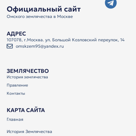
Официальный сайт
Омского землячества в Москве
АДРЕС
107078, г.Москва. ул. Большой Козловский переулок, 14
omskzem95@yandex.ru
ЗЕМЛЯЧЕСТВО
История землячества
Правление
Контакты
КАРТА САЙТА
Главная
История Землячества