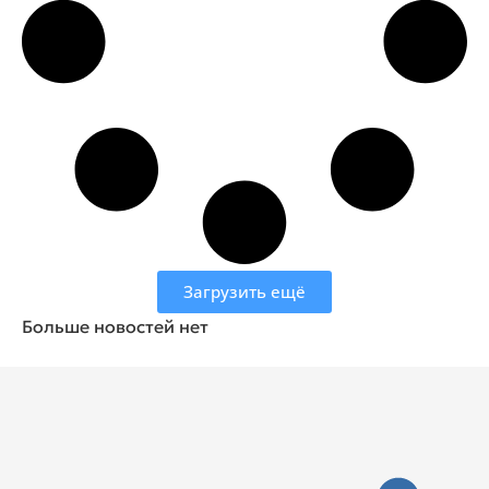
Загрузить ещё
Больше новостей нет