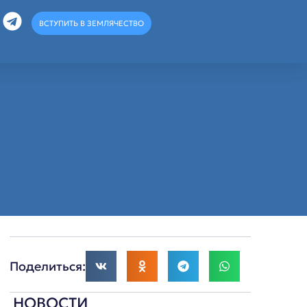
ВСТУПИТЬ В ЗЕМЛЯЧЕСТВО
Поделиться:
НОВОСТИ