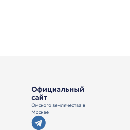
Официальный
сайт
Омского землячества в
Москве