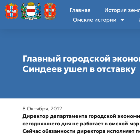
Главная
История зем
Омские истории
Главный городской эконо
Синдеев ушел в отставку
8 Октября, 2012
Директор департамента городской экономи
сегодняшнего дня не работает в омской мэр
Сейчас обязанности директора исполняет 