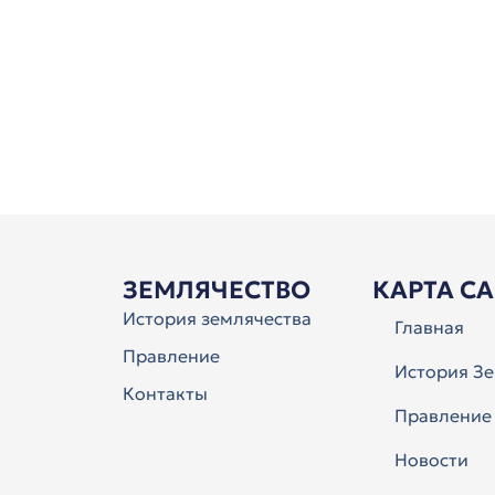
ЗЕМЛЯЧЕСТВО
КАРТА С
История землячества
Главная
Правление
История Зе
Контакты
Правление
Новости