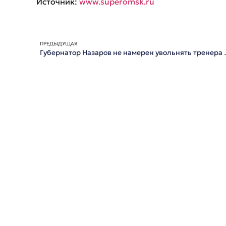
Источник:
www.superomsk.ru
ПРЕДЫДУЩАЯ
Губернатор Назаров не на