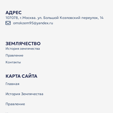
АДРЕС
107078, г.Москва. ул. Большой Козловский переулок, 14
omskzem95@yandex.ru
ЗЕМЛЯЧЕСТВО
История землячества
Правление
Контакты
КАРТА САЙТА
Главная
История Землячества
Правление