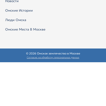
Новости
Омские Истории
Люди Омска
Омские Места В Москве
© 2026 Омское землячество в Москве
Согласие на обработку персональных данных