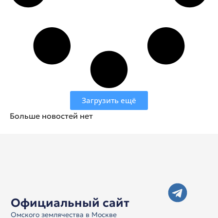
Загрузить ещё
Больше новостей нет
Официальный сайт
Омского землячества в Москве