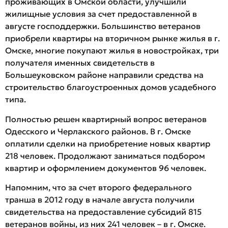
проживающих в Омской области, улучшили
жилищные условия за счет предоставленной в
августе господдержки. Большинство ветеранов
приобрели квартиры на вторичном рынке жилья в г.
Омске, многие покупают жилья в новостройках, три
получателя именных свидетельств в
Большеуковском районе направили средства на
строительство благоустроенных домов усадебного
типа.
Полностью решен квартирный вопрос ветеранов
Одесского и Черлакского районов. В г. Омске
оплатили сделки на приобретение новых квартир
218 человек. Продолжают заниматься подбором
квартир и оформлением документов 96 человек.
Напомним, что за счет второго федерального
транша в 2012 году в начале августа получили
свидетельства на предоставление субсидий 815
ветеранов войны, из них 241 человек – в г. Омске.