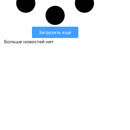
Загрузить ещё
Больше новостей нет