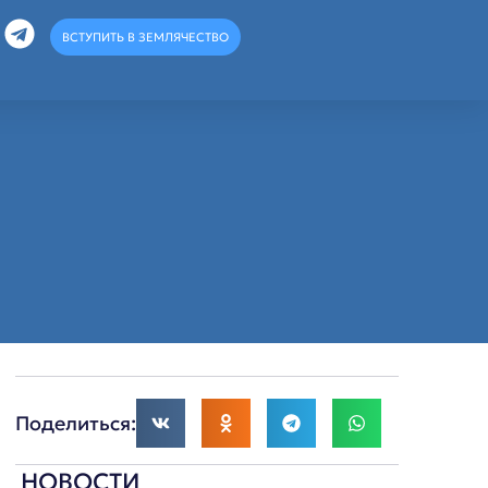
ВСТУПИТЬ В ЗЕМЛЯЧЕСТВО
Поделиться:
НОВОСТИ