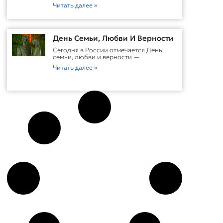
Читать далее »
День Семьи, Любви И Верности
Сегодня в России отмечается День
семьи, любви и верности —
Читать далее »