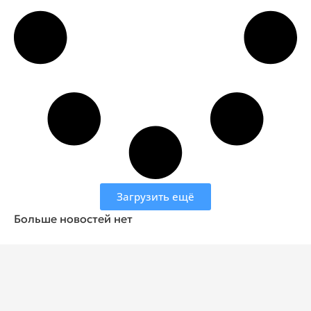
Загрузить ещё
Больше новостей нет