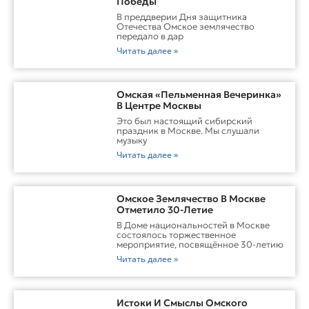
Победы
В преддверии Дня защитника
Отечества Омское землячество
передало в дар
Читать далее »
Омская «Пельменная Вечеринка»
В Центре Москвы
Это был настоящий сибирский
праздник в Москве. Мы слушали
музыку
Читать далее »
Омское Землячество В Москве
Отметило 30-Летие
В Доме национальностей в Москве
состоялось торжественное
мероприятие, посвящённое 30-летию
Читать далее »
Истоки И Смыслы Омского