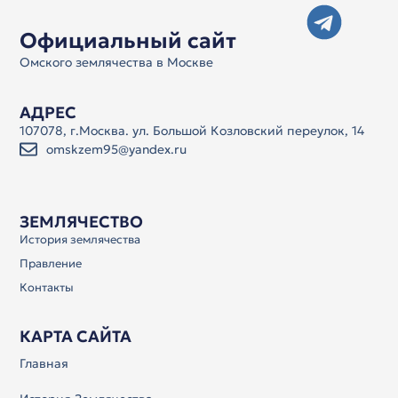
Официальный сайт
Омского землячества в Москве
АДРЕС
107078, г.Москва. ул. Большой Козловский переулок, 14
omskzem95@yandex.ru
ЗЕМЛЯЧЕСТВО
История землячества
Правление
Контакты
КАРТА САЙТА
Главная