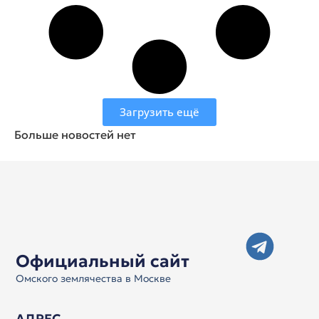
Загрузить ещё
Больше новостей нет
Официальный сайт
Омского землячества в Москве
АДРЕС