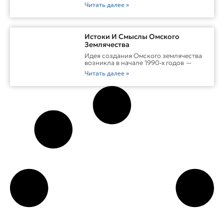
Читать далее »
Истоки И Смыслы Омского
Землячества
Идея создания Омского землячества
возникла в начале 1990‑х годов —
Читать далее »