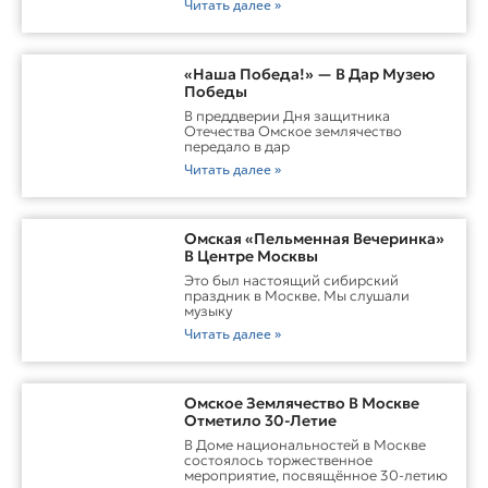
Читать далее »
«Наша Победа!» — В Дар Музею
Победы
В преддверии Дня защитника
Отечества Омское землячество
передало в дар
Читать далее »
Омская «Пельменная Вечеринка»
В Центре Москвы
Это был настоящий сибирский
праздник в Москве. Мы слушали
музыку
Читать далее »
Омское Землячество В Москве
Отметило 30-Летие
В Доме национальностей в Москве
состоялось торжественное
мероприятие, посвящённое 30-летию