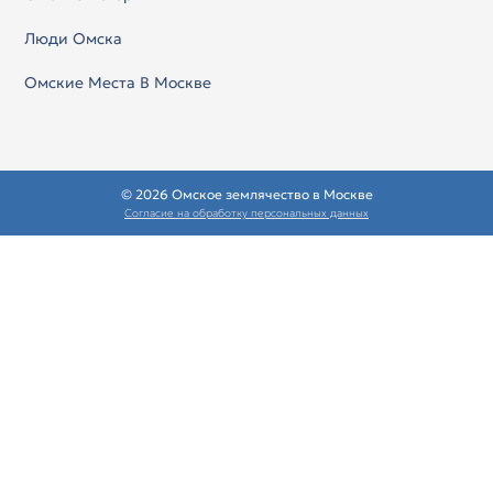
Люди Омска
Омские Места В Москве
© 2026 Омское землячество в Москве
Согласие на обработку персональных данных