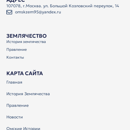
107078, г.Москва. ул. Большой Козловский переулок, 14
omskzem95@yandex.ru
ЗЕМЛЯЧЕСТВО
История землячества
Правление
Контакты
КАРТА САЙТА
Главная
История Землячества
Правление
Новости
Омские Истории