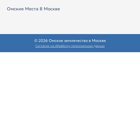
Омские Места В Москве
© 2026 Омское землячество в Москве
Согласие на обработку персональных данных