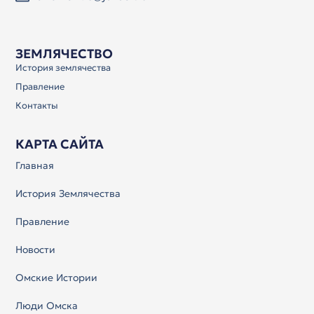
ЗЕМЛЯЧЕСТВО
История землячества
Правление
Контакты
КАРТА САЙТА
Главная
История Землячества
Правление
Новости
Омские Истории
Люди Омска