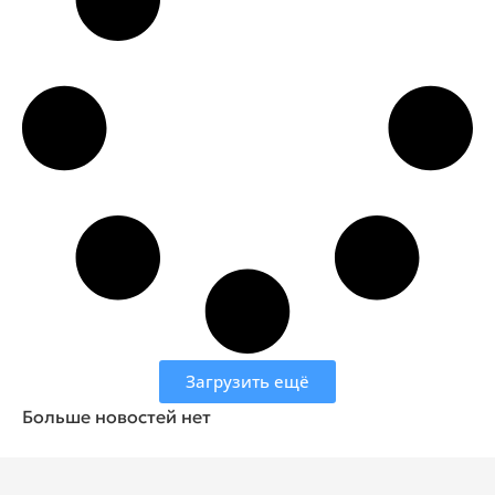
Загрузить ещё
Больше новостей нет