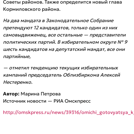
Советы районов. Также определится новый глава
Кормиловского района.
На два мандата в Законодательное Собрание
претендуют 12 кандидатов, только один из них
самовыдвиженец, все остальные — представители
политических партий. В избирательном округе № 9
шесть кандидатов на депутатский мандат, все они
партийные,
— отметил тенденцию текущих избирательных
кампаний председатель Облизбиркома Алексей
Нестеренко.
Автор:
Марина Петрова
Источник новости — РИА Омскпресс
http://omskpress.ru/news/39316/omichi_gotovyatsya_