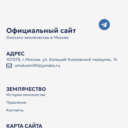
Официальный сайт
Омского землячества в Москве
АДРЕС
107078, г.Москва. ул. Большой Козловский переулок, 14
omskzem95@yandex.ru
ЗЕМЛЯЧЕСТВО
История землячества
Правление
Контакты
КАРТА САЙТА