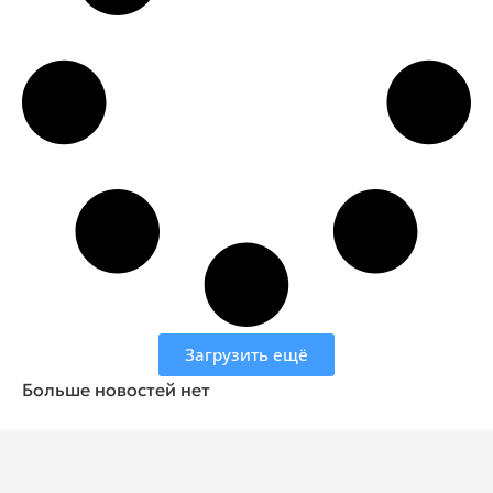
Загрузить ещё
Больше новостей нет