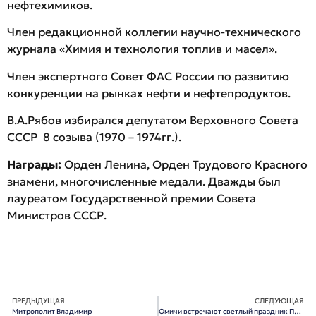
нефтехимиков.
Член редакционной коллегии научно-технического
журнала «Химия и технология топлив и масел».
Член экспертного Совет ФАС России по развитию
конкуренции на рынках нефти и нефтепродуктов.
В.А.Рябов избирался депутатом Верховного Совета
СССР 8 созыва (1970 – 1974гг.).
Награды:
Орден Ленина, Орден Трудового Красного
знамени, многочисленные медали. Дважды был
лауреатом Государственной премии Совета
Министров СССР.
ПРЕДЫДУЩАЯ
СЛЕДУЮЩАЯ
Митрополит Владимир
Омичи встречают светлый праздник Пасхи