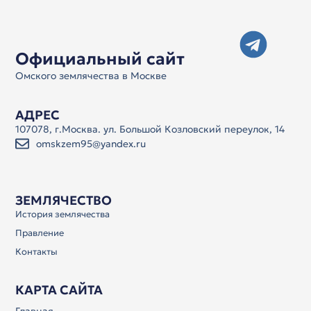
Официальный сайт
Омского землячества в Москве
АДРЕС
107078, г.Москва. ул. Большой Козловский переулок, 14
omskzem95@yandex.ru
ЗЕМЛЯЧЕСТВО
История землячества
Правление
Контакты
КАРТА САЙТА