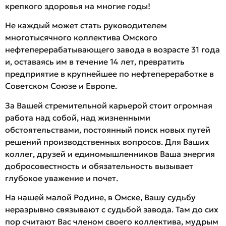
крепкого здоровья на многие годы!
Не каждый может стать руководителем
многотысячного коллектива Омского
нефтеперерабатывающего завода в возрасте 31 года
и, оставаясь им в течение 14 лет, превратить
предприятие в крупнейшее по нефтепереработке в
Советском Союзе и Европе.
За Вашей стремительной карьерой стоит огромная
работа над собой, над жизненными
обстоятельствами, постоянный поиск новых путей
решений производственных вопросов. Для Ваших
коллег, друзей и единомышленников Ваша энергия
добросовестность и обязательность вызывает
глубокое уважение и почет.
На нашей малой Родине, в Омске, Вашу судьбу
неразрывно связывают с судьбой завода. Там до сих
пор считают Вас членом своего коллектива, мудрым