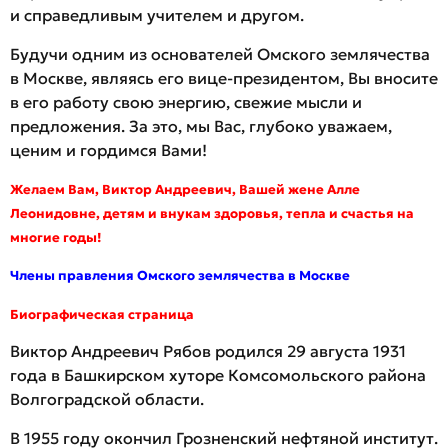
и справедливым учителем и другом.
Будучи одним из основателей Омского землячества
в Москве, являясь его вице-президентом, Вы вносите
в его работу свою энергию, свежие мысли и
предложения. За это, мы Вас, глубоко уважаем,
ценим и гордимся Вами!
Желаем Вам, Виктор Андреевич, Вашей жене Алле
Леонидовне, детям и внукам здоровья, тепла и счастья на
многие годы!
Члены правления Омского землячества в Москве
Биографическая страница
Виктор Андреевич Рябов родился 29 августа 1931
года в Башкирском хуторе Комсомольского района
Волгоградской области.
В 1955 году окончил Грозненский нефтяной институт.