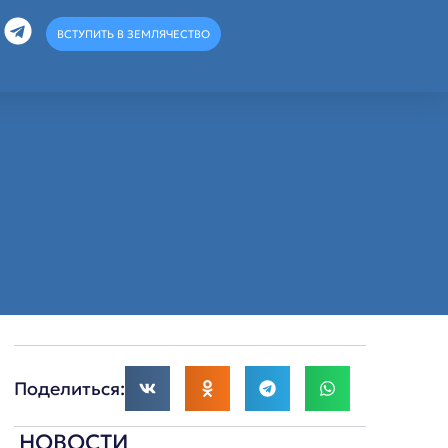
ВСТУПИТЬ В ЗЕМЛЯЧЕСТВО
Поделиться:
НОВОСТИ