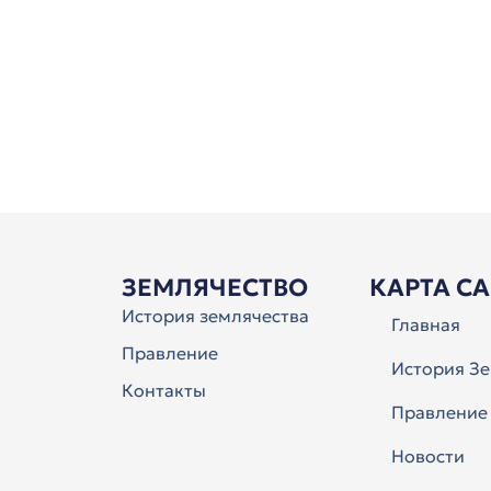
ЗЕМЛЯЧЕСТВО
КАРТА С
История землячества
Главная
Правление
История Зе
Контакты
Правление
Новости