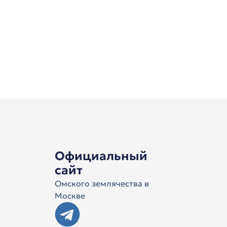
Официальный
сайт
Омского землячества в
Москве