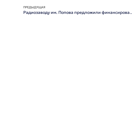
ПРЕДЫДУЩАЯ
Радиозаводу им. Попова предложили финанс