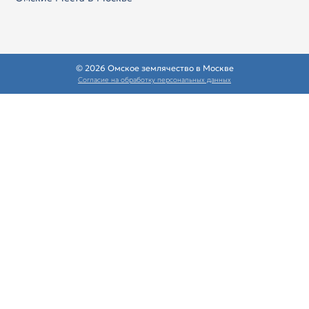
© 2026 Омское землячество в Москве
Согласие на обработку персональных данных