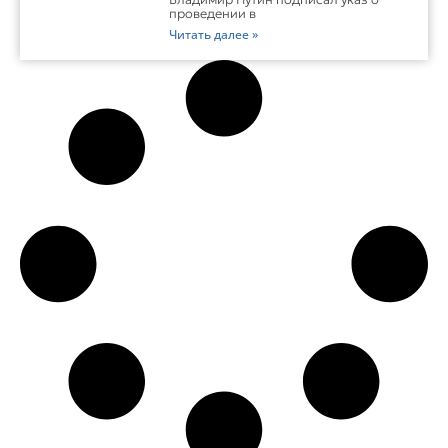
проведении в
Читать далее »