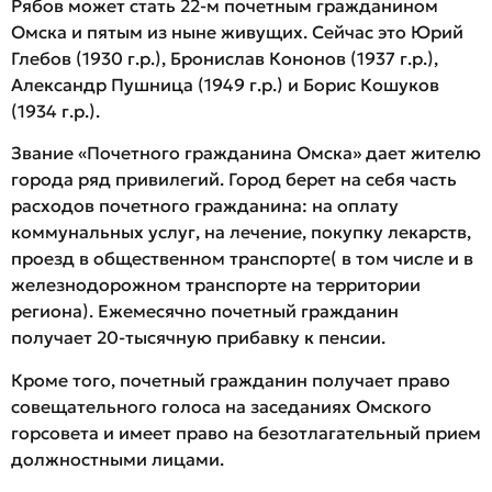
Рябов может стать 22-м почетным гражданином
Омска и пятым из ныне живущих. Сейчас это Юрий
Глебов (1930 г.р.), Бронислав Кононов (1937 г.р.),
Александр Пушница (1949 г.р.) и Борис Кошуков
(1934 г.р.).
Звание «Почетного гражданина Омска» дает жителю
города ряд привилегий. Город берет на себя часть
расходов почетного гражданина: на оплату
коммунальных услуг, на лечение, покупку лекарств,
проезд в общественном транспорте( в том числе и в
железнодорожном транспорте на территории
региона). Ежемесячно почетный гражданин
получает 20-тысячную прибавку к пенсии.
Кроме того, почетный гражданин получает право
совещательного голоса на заседаниях Омского
горсовета и имеет право на безотлагательный прием
должностными лицами.