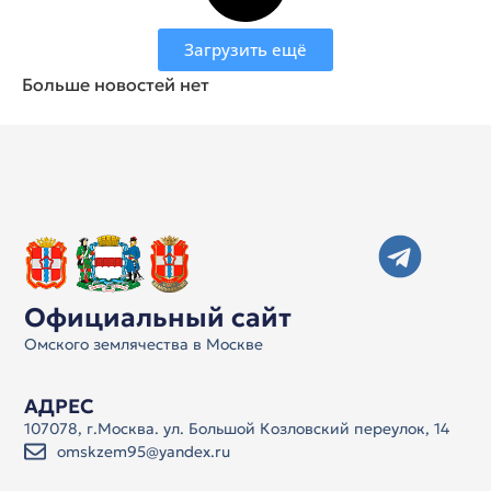
Загрузить ещё
Больше новостей нет
Официальный сайт
Омского землячества в Москве
АДРЕС
107078, г.Москва. ул. Большой Козловский переулок, 14
omskzem95@yandex.ru