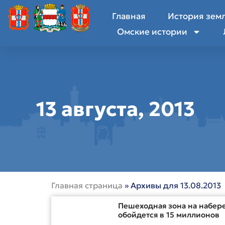
Главная
История зем
Омские истории
13 августа, 2013
Главная страница
»
Архивы для 13.08.2013
Пешеходная зона на набер
обойдется в 15 миллионов