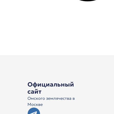
Официальный
сайт
Омского землячества в
Москве