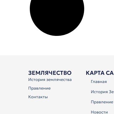
ЗЕМЛЯЧЕСТВО
КАРТА С
История землячества
Главная
Правление
История Зе
Контакты
Правление
Новости