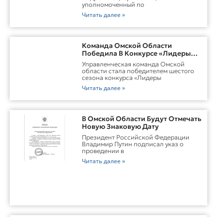
уполномоченный по
Читать далее »
Команда Омской Области
Победила В Конкурсе «Лидеры
России. Команда»
Управленческая команда Омской
области стала победителем шестого
сезона конкурса «Лидеры
Читать далее »
В Омской Области Будут Отмечать
Новую Знаковую Дату
Президент Российской Федерации
Владимир Путин подписал указ о
проведении в
Читать далее »