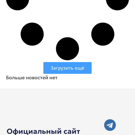
Загрузить ещё
Больше новостей нет
Официальный сайт