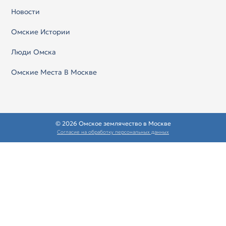
Новости
Омские Истории
Люди Омска
Омские Места В Москве
© 2026 Омское землячество в Москве
Согласие на обработку персональных данных