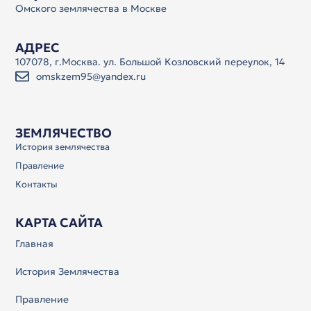
Омского землячества в Москве
АДРЕС
107078, г.Москва. ул. Большой Козловский переулок, 14
omskzem95@yandex.ru
ЗЕМЛЯЧЕСТВО
История землячества
Правление
Контакты
КАРТА САЙТА
Главная
История Землячества
Правление