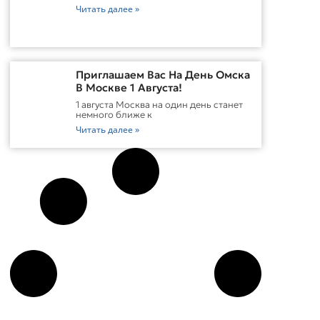
Читать далее »
Приглашаем Вас На День Омска
В Москве 1 Августа!
1 августа Москва на один день станет
немного ближе к
Читать далее »