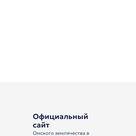
Официальный
сайт
Омского землячества в