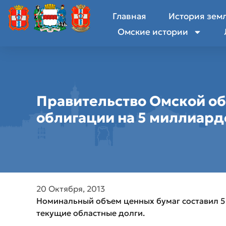
Главная
История зем
Омские истории
Правительство Омской об
облигации на 5 миллиард
20 Октября, 2013
Номинальный объем ценных бумаг составил 5
текущие областные долги.