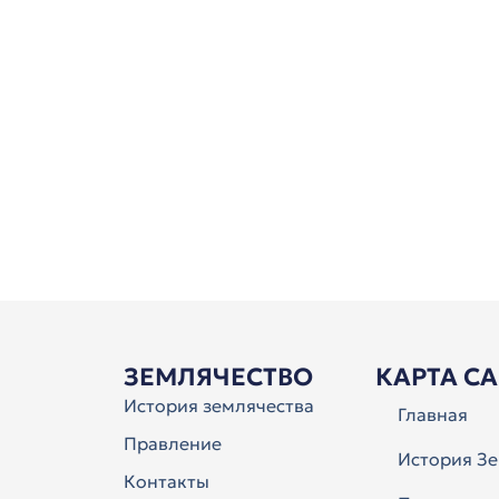
ЗЕМЛЯЧЕСТВО
КАРТА С
История землячества
Главная
Правление
История Зе
Контакты