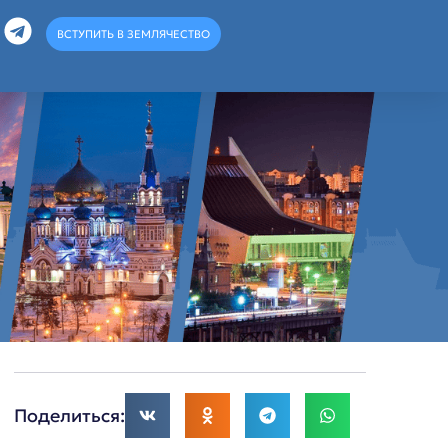
ВСТУПИТЬ В ЗЕМЛЯЧЕСТВО
Поделиться: