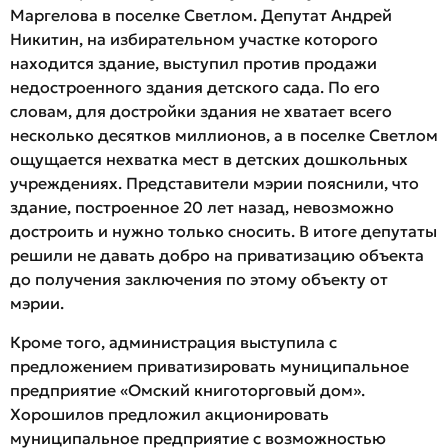
Маргелова в поселке Светлом. Депутат Андрей
Никитин, на избирательном участке которого
находится здание, выступил против продажи
недостроенного здания детского сада. По его
словам, для достройки здания не хватает всего
несколько десятков миллионов, а в поселке Светлом
ощущается нехватка мест в детских дошкольных
учреждениях. Представители мэрии пояснили, что
здание, построенное 20 лет назад, невозможно
достроить и нужно только сносить. В итоге депутаты
решили не давать добро на приватизацию объекта
до получения заключения по этому объекту от
мэрии.
Кроме того, администрация выступила с
предложением приватизировать муниципальное
предприятие «Омский книготорговый дом».
Хорошилов предложил акционировать
муниципальное предприятие с возможностью