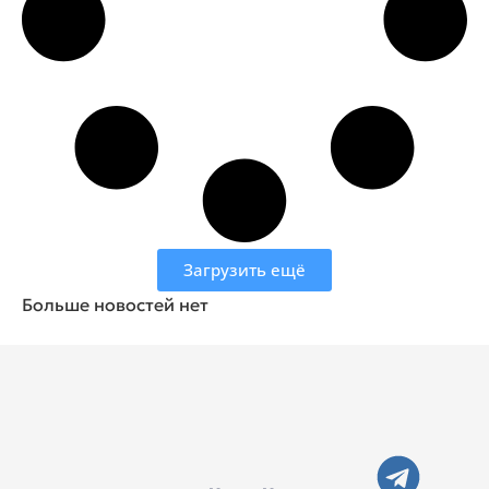
Загрузить ещё
Больше новостей нет