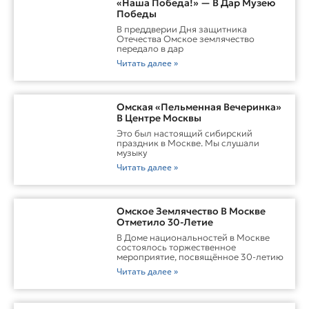
«Наша Победа!» — В Дар Музею
Победы
В преддверии Дня защитника
Отечества Омское землячество
передало в дар
Читать далее »
Омская «Пельменная Вечеринка»
В Центре Москвы
Это был настоящий сибирский
праздник в Москве. Мы слушали
музыку
Читать далее »
Омское Землячество В Москве
Отметило 30-Летие
В Доме национальностей в Москве
состоялось торжественное
мероприятие, посвящённое 30-летию
Читать далее »