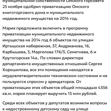
муниципальной собственности Омского горсовета
25 ноября одобрил приватизацию Омского
книготоргового дома и муниципального
недвижимого имущества на 2014 год.
Мэрия предложила включить в программу
приватизации муниципального недвижимого
имущества на 2014 год 6 объектов по улицам
Иртышская набережная, 37, Андрианова, 16,
Карбышева, 3, Маргелова 176/3, Семетнева, 6 и
Крутогорская 14а.. По словам директора
департамента имущественных отношений Сергея
Хорошилова, все эти помещения находятся в
неудовлетворительном техническом состоянии и не
пользуются спросом у арендаторов. От
приватизации этих объектов общей площадью 4356
кв.м. мэрия планирует выручить 15 млн рублей.
Среди всех объектов у депутатов возникли вопросы
к недостроенному детскому саду на улице