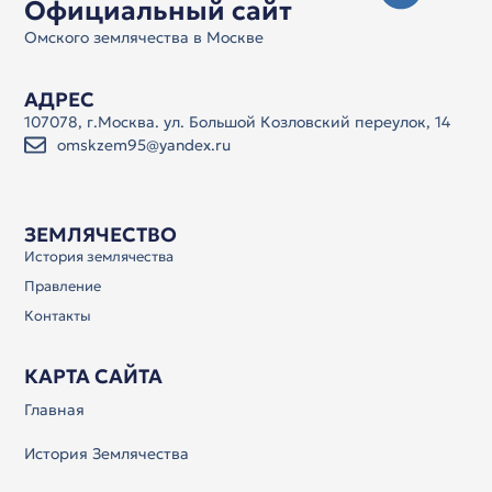
Официальный сайт
Омского землячества в Москве
АДРЕС
107078, г.Москва. ул. Большой Козловский переулок, 14
omskzem95@yandex.ru
ЗЕМЛЯЧЕСТВО
История землячества
Правление
Контакты
КАРТА САЙТА
Главная
История Землячества