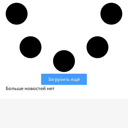
Загрузить ещё
Больше новостей нет