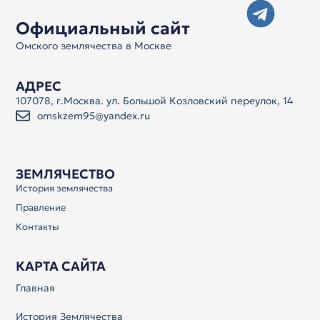
Официальный сайт
Омского землячества в Москве
АДРЕС
107078, г.Москва. ул. Большой Козловский переулок, 14
omskzem95@yandex.ru
ЗЕМЛЯЧЕСТВО
История землячества
Правление
Контакты
КАРТА САЙТА
Главная
История Землячества