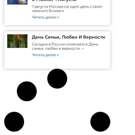
1 августа Москва на один день станет
немного ближе к
Читать далее »
День Семьи, Любви И Верности
Сегодня в России отмечается День
семьи, любви и верности —
Читать далее »