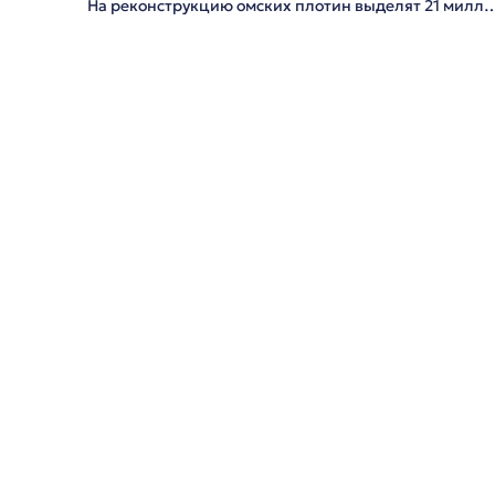
На реконструкцию омских плотин выделят 2