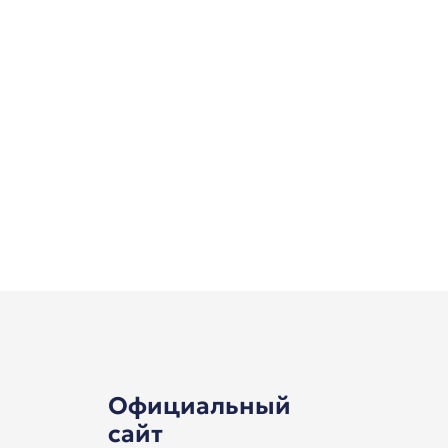
Официальный
сайт