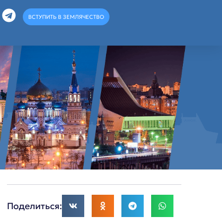
ВСТУПИТЬ В ЗЕМЛЯЧЕСТВО
Поделиться: