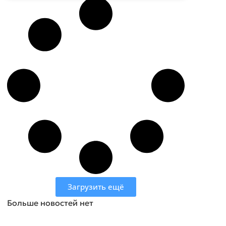
Загрузить ещё
Больше новостей нет