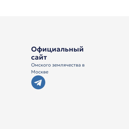
Официальный
сайт
Омского землячества в
Москве