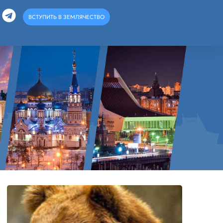
ВСТУПИТЬ В ЗЕМЛЯЧЕСТВО