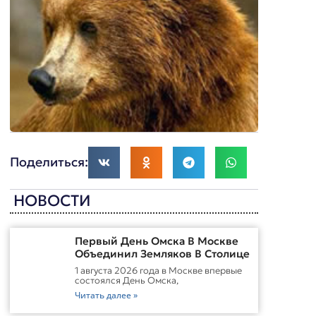
Поделиться:
НОВОСТИ
Первый День Омска В Москве
Объединил Земляков В Столице
1 августа 2026 года в Москве впервые
состоялся День Омска,
Читать далее »