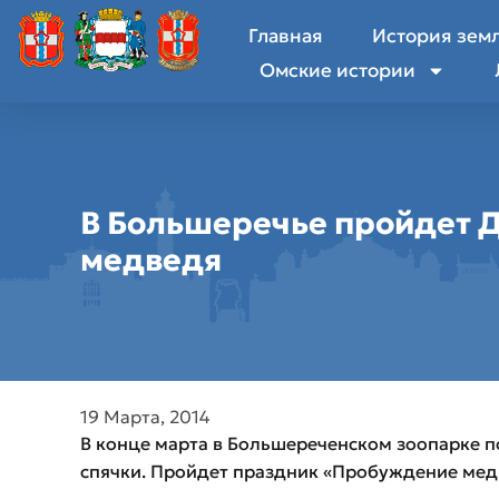
Главная
История зем
Омские истории
В Большеречье пройдет 
медведя
19 Марта, 2014
В конце марта в Большереченском зоопарке 
спячки. Пройдет праздник «Пробуждение мед