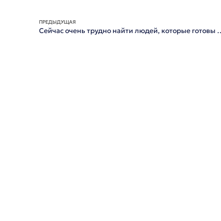
ПРЕДЫДУЩАЯ
Сейчас очень трудно найти людей, которые готовы брать на себ