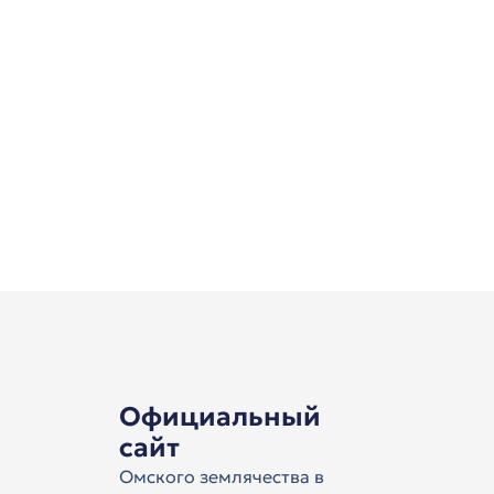
Официальный
сайт
Омского землячества в