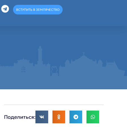
ВСТУПИТЬ В ЗЕМЛЯЧЕСТВО
Поделиться: