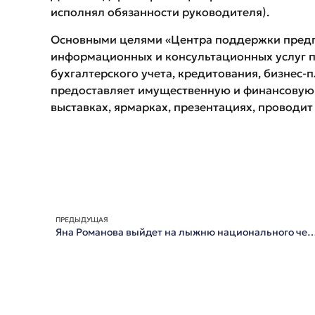
исполнял обязанности руководителя).
Основными целями «Центра поддержки предп
информационных и консультационных услуг п
бухгалтерского учета, кредитования, бизнес-
предоставляет имущественную и финансовую п
выставках, ярмарках, презентациях, проводит
ПРЕДЫДУЩАЯ
Яна Романова выйдет на лыжню национальног