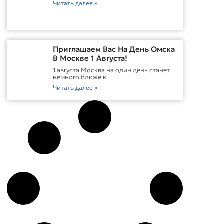
Читать далее »
Приглашаем Вас На День Омска
В Москве 1 Августа!
1 августа Москва на один день станет
немного ближе к
Читать далее »