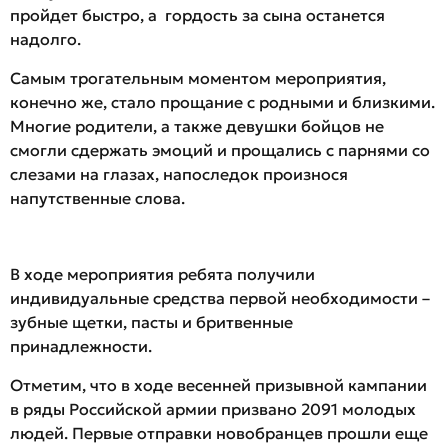
пройдет быстро, а гордость за сына останется
надолго.
Самым трогательным моментом мероприятия,
конечно же, стало прощание с родными и близкими.
Многие родители, а также девушки бойцов не
смогли сдержать эмоций и прощались с парнями со
слезами на глазах, напоследок произнося
напутственные слова.
В ходе мероприятия ребята получили
индивидуальные средства первой необходимости –
зубные щетки, пасты и бритвенные
принадлежности.
Отметим, что в ходе весенней призывной кампании
в ряды Российской армии призвано 2091 молодых
людей. Первые отправки новобранцев прошли еще