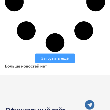
Загрузить ещё
Больше новостей нет
Официальный сайт