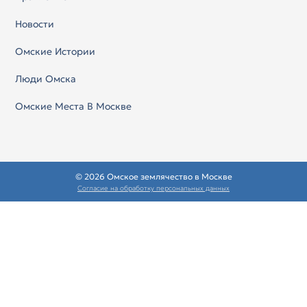
Новости
Омские Истории
Люди Омска
Омские Места В Москве
© 2026 Омское землячество в Москве
Согласие на обработку персональных данных