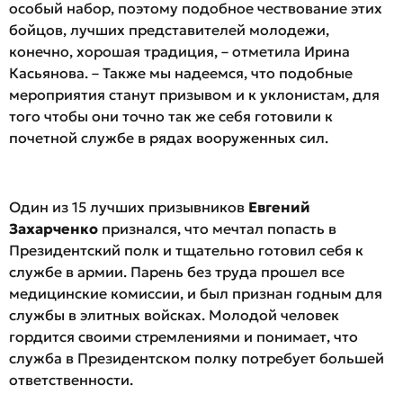
особый набор, поэтому подобное чествование этих
бойцов, лучших представителей молодежи,
конечно, хорошая традиция, – отметила Ирина
Касьянова. – Также мы надеемся, что подобные
мероприятия станут призывом и к уклонистам, для
того чтобы они точно так же себя готовили к
почетной службе в рядах вооруженных сил.
Один из 15 лучших призывников
Евгений
Захарченко
признался, что мечтал попасть в
Президентский полк и тщательно готовил себя к
службе в армии. Парень без труда прошел все
медицинские комиссии, и был признан годным для
службы в элитных войсках. Молодой человек
гордится своими стремлениями и понимает, что
служба в Президентском полку потребует большей
ответственности.