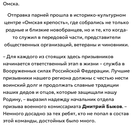
Омска.
Отправка парней прошла в историко-культурном
центре «Омская крепость», где собрались не только
родные и близкие новобранцев, но и те, кто когда-
то служил в передовой части, представители
общественных организаций, ветераны и чиновники.
– Для каждого из стоящих здесь призывников
начинается ответственный этап в жизни – служба в
Вооруженных силах Российской Федерации. Лучшие
призывники нашего региона должны с честью нести
воинский долг и продолжать славные традиции
наших дедов и отцов, которые защищали нашу
Родину, – выразил надежду начальник отдела
призыва военного комиссариата
Дмитрий Быков
. –
Немного досадно за тех ребят, кто не попал в состав
этой команды, достойных было много.