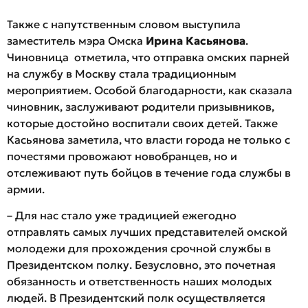
Также с напутственным словом выступила
заместитель мэра Омска
Ирина Касьянова
.
Чиновница отметила, что отправка омских парней
на службу в Москву стала традиционным
мероприятием. Особой благодарности, как сказала
чиновник, заслуживают родители призывников,
которые достойно воспитали своих детей. Также
Касьянова заметила, что власти города не только с
почестями провожают новобранцев, но и
отслеживают путь бойцов в течение года службы в
армии.
– Для нас стало уже традицией ежегодно
отправлять самых лучших представителей омской
молодежи для прохождения срочной службы в
Президентском полку. Безусловно, это почетная
обязанность и ответственность наших молодых
людей. В Президентский полк осуществляется