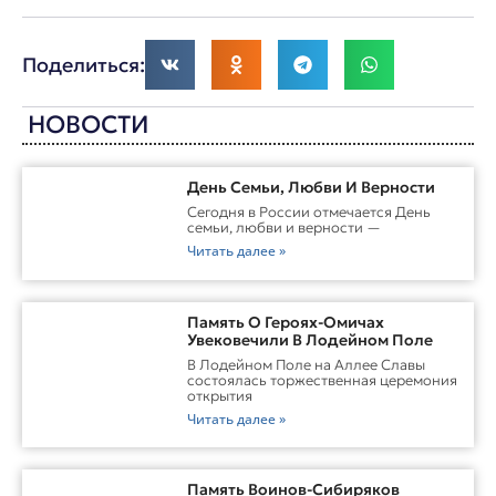
Поделиться:
НОВОСТИ
День Семьи, Любви И Верности
Сегодня в России отмечается День
семьи, любви и верности —
Читать далее »
Память О Героях-Омичах
Увековечили В Лодейном Поле
В Лодейном Поле на Аллее Славы
состоялась торжественная церемония
открытия
Читать далее »
Память Воинов-Сибиряков