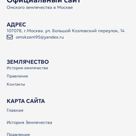
Омского землячества в Москве
АДРЕС
107078, г.Москва. ул. Большой Козловский переулок, 14
omskzem95@yandex.ru
ЗЕМЛЯЧЕСТВО
История землячества
Правление
Контакты
КАРТА САЙТА
Главная
История Землячества
Правление