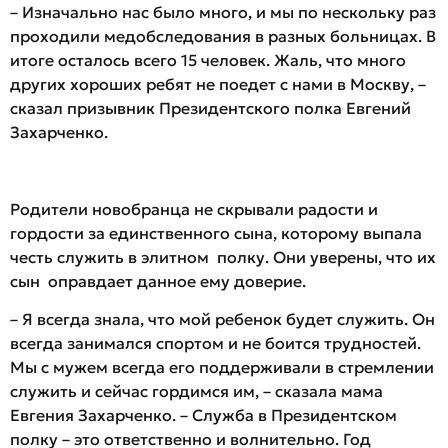
– Изначально нас было много, и мы по нескольку раз
проходили медобследования в разных больницах. В
итоге осталось всего 15 человек. Жаль, что много
других хороших ребят не поедет с нами в Москву, –
сказал призывник Президентского полка Евгений
Захарченко.
Родители новобранца не скрывали радости и
гордости за единственного сына, которому выпала
честь служить в элитном полку. Они уверены, что их
сын оправдает данное ему доверие.
– Я всегда знала, что мой ребенок будет служить. Он
всегда занимался спортом и не боится трудностей.
Мы с мужем всегда его поддерживали в стремлении
служить и сейчас гордимся им, – сказала мама
Евгения Захарченко. – Служба в Президентском
полку – это ответственно и волнительно. Год