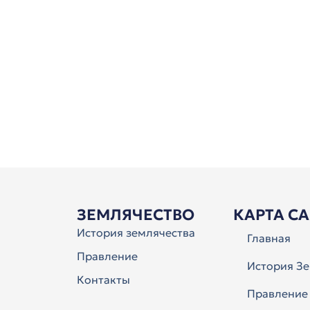
ЗЕМЛЯЧЕСТВО
КАРТА С
История землячества
Главная
Правление
История Зе
Контакты
Правление