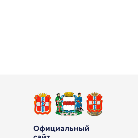
Официальный
сайт