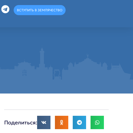
ВСТУПИТЬ В ЗЕМЛЯЧЕСТВО
Поделиться: