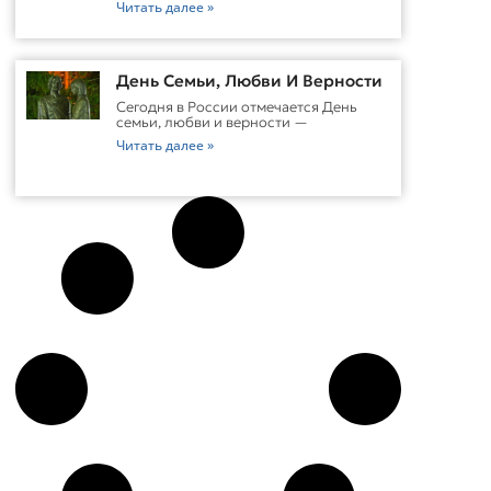
Читать далее »
День Семьи, Любви И Верности
Сегодня в России отмечается День
семьи, любви и верности —
Читать далее »