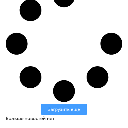
Загрузить ещё
Больше новостей нет