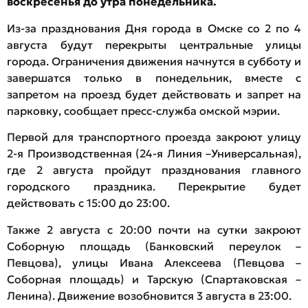
воскресенья до утра понедельника.
Из-за празднования Дня города в Омске со 2 по 4
августа будут перекрыты центральные улицы
города. Ограничения движения начнутся в субботу и
завершатся только в понедельник, вместе с
запретом на проезд будет действовать и запрет на
парковку, сообщает пресс-служба омской мэрии.
Первой для транспортного проезда закроют улицу
2-я Производственная (24-я Линия –Универсальная),
где 2 августа пройдут празднования главного
городского праздника. Перекрытие будет
действовать с 15:00 до 23:00.
Также 2 августа с 20:00 почти на сутки закроют
Соборную площадь (Банковский переулок –
Певцова), улицы Ивана Алексеева (Певцова –
Соборная площадь) и Тарскую (Спартаковская –
Ленина). Движение возобновится 3 августа в 23:00.