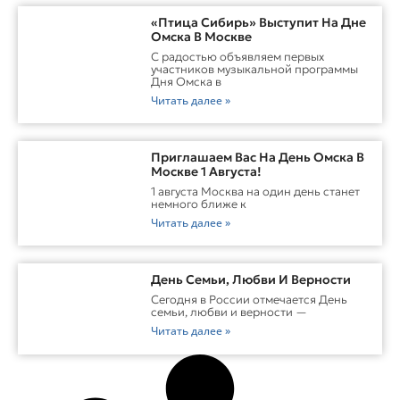
«Птица Сибирь» Выступит На Дне
Омска В Москве
С радостью объявляем первых
участников музыкальной программы
Дня Омска в
Читать далее »
Приглашаем Вас На День Омска В
Москве 1 Августа!
1 августа Москва на один день станет
немного ближе к
Читать далее »
День Семьи, Любви И Верности
Сегодня в России отмечается День
семьи, любви и верности —
Читать далее »