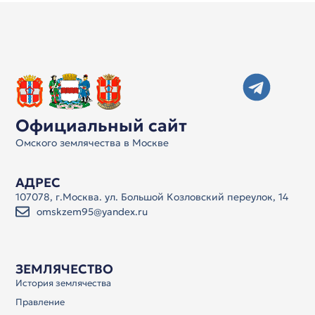
Официальный сайт
Омского землячества в Москве
АДРЕС
107078, г.Москва. ул. Большой Козловский переулок, 14
omskzem95@yandex.ru
ЗЕМЛЯЧЕСТВО
История землячества
Правление