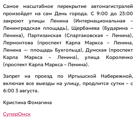
Самое масштабное перекрытие автомагистралей
произойдет на сам День города. С 9:00 до 23:00
закроют улицы Ленина (Интернациональная –
Ленинградская площадь), Щербанева (Бударина –
Ленина), Партизанская (Спартаковская – Ленина),
Лермонтова (проспект Карла Маркса – Ленина,
Ленина — площадь Бухгольца), Думская (проспект
Карла Маркса – Ленина), улица Короленко
(проспект Карла Маркса – Ленина).
Запрет на проезд по Иртышской Набережной,
включая все выезды на улицу, продлится сутки – с
6:00 3 августа.
Кристина Фомагина
СуперОмск