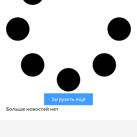
Загрузить ещё
Больше новостей нет