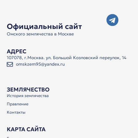
Официальный сайт
Омского землячества в Москве
АДРЕС
107078, г.Москва. ул. Большой Козловский переулок, 14
omskzem95@yandex.ru
ЗЕМЛЯЧЕСТВО
История землячества
Правление
Контакты
КАРТА САЙТА