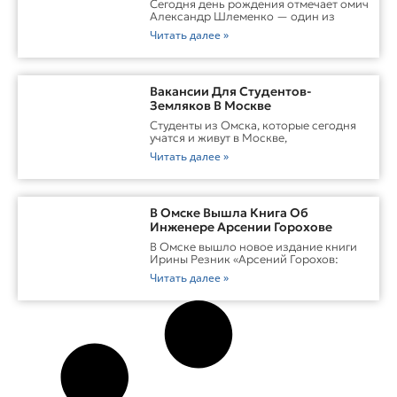
Сегодня день рождения отмечает омич
Александр Шлеменко — один из
Читать далее »
Вакансии Для Студентов-
Земляков В Москве
Студенты из Омска, которые сегодня
учатся и живут в Москве,
Читать далее »
В Омске Вышла Книга Об
Инженере Арсении Горохове
В Омске вышло новое издание книги
Ирины Резник «Арсений Горохов:
Читать далее »