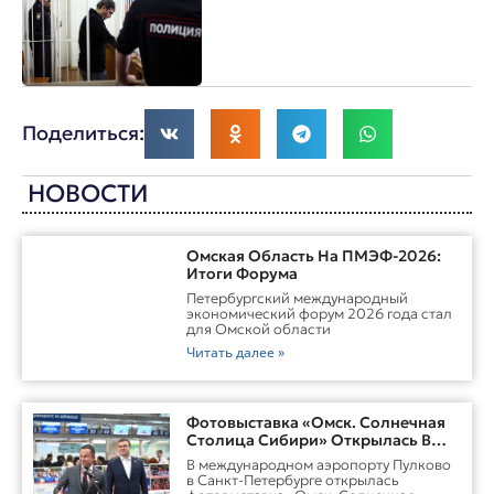
Поделиться:
НОВОСТИ
Омская Область На ПМЭФ-2026:
Итоги Форума
Петербургский международный
экономический форум 2026 года стал
для Омской области
Читать далее »
Фотовыставка «Омск. Солнечная
Столица Сибири» Открылась В
Пулково
В международном аэропорту Пулково
в Санкт-Петербурге открылась