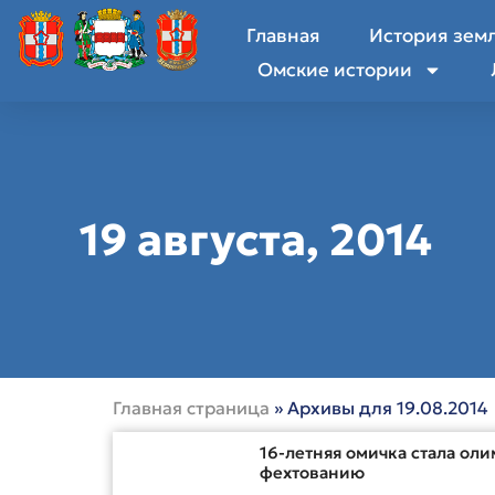
Главная
История зем
Омские истории
19 августа, 2014
Главная страница
»
Архивы для 19.08.2014
16-летняя омичка стала ол
фехтованию