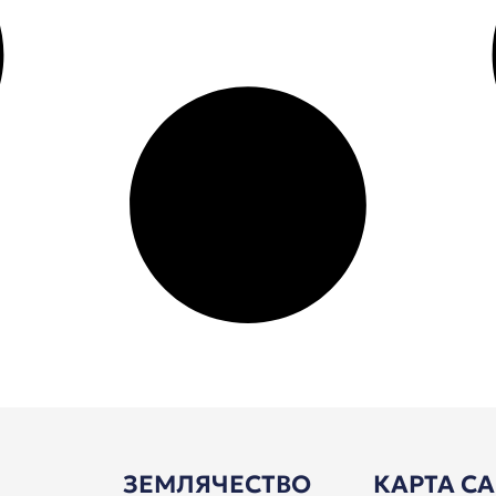
ЗЕМЛЯЧЕСТВО
КАРТА С