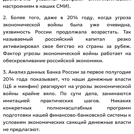
настроениям в наших СМИ).
2. Более того, даже в 2014 году, когда угроза
экономической войны была уже очевидна,
уязвимость России продолжала возрастать. Так
называемый российский капитал резко
активизировал свое бегство из страны за рубеж.
Фактор угрозы экономической войны работает на
обескровливание российской экономики.
3. Анализ данных Банка России за первое полугодие
2014 года показывает, что наши денежные власти
(ЦБ и минфин) реагируют на угрозы экономической
войны крайне вяло. По сути дела, занимаются
имитацией практических шагов. Никаких
конкретных полномасштабных программ
подготовки нашей финансово-банковской системы к
условиям экономических санкций денежные власти
не предлагают.