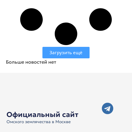
Загрузить ещё
Больше новостей нет
Официальный сайт
Омского землячества в Москве