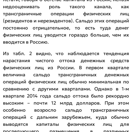
недооценивать роль такого канала, как
трансграничные операции физических лиц
(резидентов и нерезидентов). Сальдо этих операций
постоянно отрицательное, то есть туда денег
физических лиц уводится гораздо больше, чем их
вводится в Россию.
Из табл. 2 видно, что наблюдается тенденция
нарастания чистого оттока денежных средств
физических лиц из России. В первом квартале
величина сальдо трансграничных денежных
операций физических лиц обычно минимальная по
сравнению с другими кварталами. Однако в 1-м
квартале 2014 года сальдо оттока было рекордно
высоким – почти 12 млрд долларов. При этом
особенно возросло сальдо трансграничных
операций с дальним зарубежьем, куда обычно
выводятся капиталы физических лиц для
последующего размещения в различных