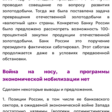
проводил совещание по вопросу развития
золотодобычи. Тогда же была поставлена задача
превращения отечественной золотодобычи в
«валютный цех» страны. Конкретно Банку России
было предложено рассмотреть возможность 100-
процентной закупки продукции отечественной
золотодобычи. Банк России это поручение
президента фактически саботировал. Этот саботаж
продолжается даже в условиях предвоенной
обстановки.
Война на носу, а программы
экономической мобилизации нет
Сделаем некоторые выводы и предложения.
1. Позиции России, в том числе ее банковского
сектора, в ожидаемой экономической войне Запада
достаточно уязвимы (вопреки оптимистическим