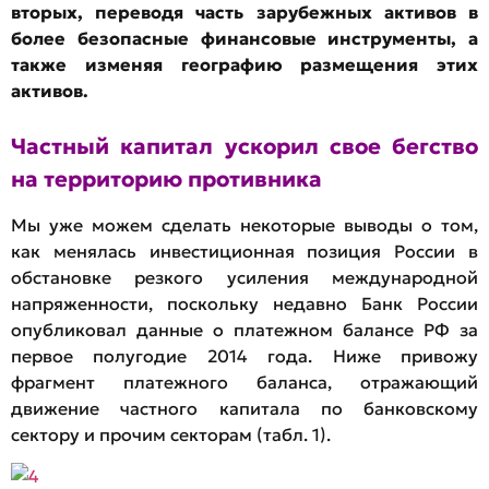
вторых, переводя часть зарубежных активов в
более безопасные финансовые инструменты, а
также изменяя географию размещения этих
активов.
Частный капитал ускорил свое бегство
на территорию противника
Мы уже можем сделать некоторые выводы о том,
как менялась инвестиционная позиция России в
обстановке резкого усиления международной
напряженности, поскольку недавно Банк России
опубликовал данные о платежном балансе РФ за
первое полугодие 2014 года. Ниже привожу
фрагмент платежного баланса, отражающий
движение частного капитала по банковскому
сектору и прочим секторам (табл. 1).