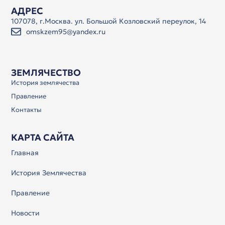
АДРЕС
107078, г.Москва. ул. Большой Козловский переулок, 14
omskzem95@yandex.ru
ЗЕМЛЯЧЕСТВО
История землячества
Правление
Контакты
КАРТА САЙТА
Главная
История Землячества
Правление
Новости