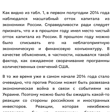
Как видно из табл. 1, в первом полугодии 2014 года
наблюдался масштабный отток капитала из
экономики России. Справедливости ради следует
признать, что и в прошлом году имел место чистый
отток капитала из России. В прошлом году можно
было списывать его на неблагоприятную
экономическую и финансовую конъюнктуру. В
качестве объяснения, в частности, назывался такой
фактор, как ожидаемое сворачивание программы
количественных смягчений США.
В то же время уже в самом начале 2014 года стало
очевидно, что против России может быть развязана
экономическая война в связи с событиями на
Украине. Поэтому можно было бы ожидать какой-то
реакции со стороны российских и иностранных
инвесторов. Реакции, которая неизбежно