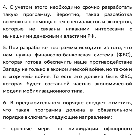
4. С учетом этого необходимо срочно разработать
такую программу. Вероятно, такая разработка
возможна с помощью тех специалистов и экспертов,
которые не связаны никакими интересами с
нынешними денежными властями РФ.
5. При разработке программы исходить из того, что
нам нужна финансово-банковская система (ФБС),
которая готова обеспечить наше противодействие
Западу не только в экономической войне, но также и
в «горячей» войне. То есть это должна быть ФБС,
которая будет составной частью экономической
модели мобилизационного типа.
6. В предварительном порядке следует отметить,
что такая программа должна в обязательном
порядке включать следующие направления:
– срочные меры по ликвидации офшорного