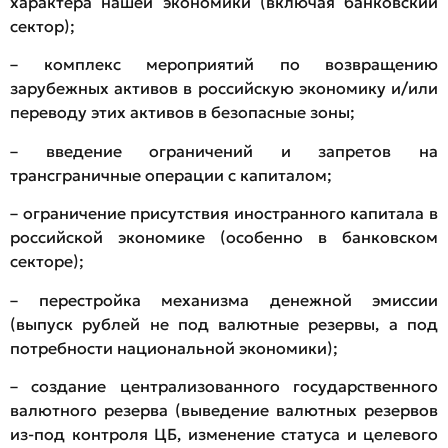
характера нашей экономики (включая банковский
сектор);
– комплекс мероприятий по возвращению
зарубежных активов в российскую экономику и/или
переводу этих активов в безопасные зоны;
– введение ограничений и запретов на
трансграничные операции с капиталом;
– ограничение присутствия иностранного капитала в
российской экономике (особенно в банковском
секторе);
– перестройка механизма денежной эмиссии
(выпуск рублей не под валютные резервы, а под
потребности национальной экономики);
– создание централизованного государственного
валютного резерва (выведение валютных резервов
из-под контроля ЦБ, изменение статуса и целевого