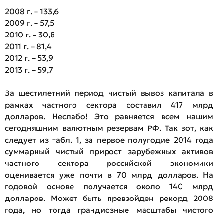
2008 г. – 133,6
2009 г. – 57,5
2010 г. – 30,8
2011 г. – 81,4
2012 г. – 53,9
2013 г. – 59,7
За шестилетний период чистый вывоз капитала в
рамках частного сектора составил 417 млрд
долларов. Неслабо! Это равняется всем нашим
сегодняшним валютным резервам РФ. Так вот, как
следует из табл. 1, за первое полугодие 2014 года
суммарный чистый прирост зарубежных активов
частного сектора российской экономики
оценивается уже почти в 70 млрд долларов. На
годовой основе получается около 140 млрд
долларов. Может быть превзойден рекорд 2008
года, но тогда грандиозные масштабы чистого