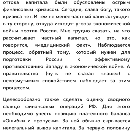
оттока капитала были обусловлены острым
финансовым кризисом. Сегодня, слава богу, такого
кризиса нет. И тем не менее частный капитал уходит
в ту сторону, откуда исходит угроза экономической
войны против России. Мне трудно сказать, на что
рассчитывает частный капитал, но это, как
говорится, «медицинский факт». Наблюдается
процесс, обратный тому, который нужен для
подготовки России к эффективному
противостоянию Западу в экономической войне. А
правительство (чуть не сказал «наше») с
невозмутимым спокойствием наблюдает за этим
процессом.
Целесообразно также сделать оценку сводного
сальдо финансовых операций РФ. Для этого
необходимо учесть позицию платежного баланса
«Ошибки и пропуски». За ней обычно скрывается
нелегальный вывоз капитала. За первую половину