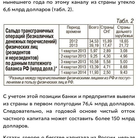
нынешнего года по этому каналу из страны утекло
6,6 млрд долларов (табл. 2).
С учетом этой позиции банки и предприятия вывели
из страны в первом полугодии 76,4 млрд долларов.
Следовательно, на годовой основе чистый отток
частного капитала может составить более 150 млрд
долларов.
Кстати, говоря о бегстве капитала из России, нельзя