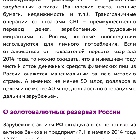
зарубежных активах (банковские счета, ценные
бумаги, недвижимость и т.п.). Трансграничные
операции со странами СНГ – преимущественно
перевод денег, заработанных трудовыми
мигрантами в России, которые впоследствии
используются для личного потребления. Если
отталкиваться от показателей первого квартала
2014 года, то можно ожидать, что в нынешнем году
чистый отток денежных средств физических лиц из
России окажется максимальным за всю историю
страны. А именно: не менее 50 млрд долларов в
целом и не менее 40 млрд долларов по операциям с
дальним зарубежьем.
О золотовалютных резервах России
Зарубежные активы РФ складываются не только из
активов банков и предприятий. На начало 2014 года