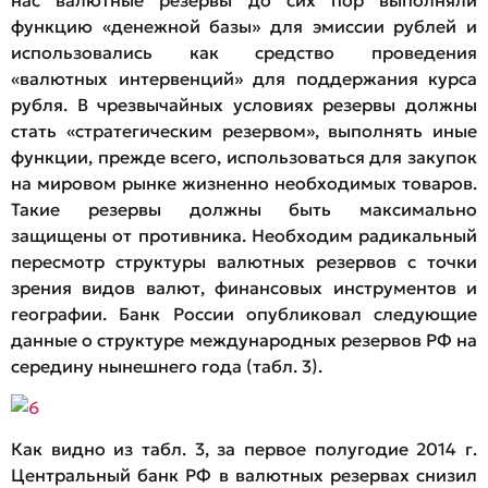
функцию «денежной базы» для эмиссии рублей и
использовались как средство проведения
«валютных интервенций» для поддержания курса
рубля. В чрезвычайных условиях резервы должны
стать «стратегическим резервом», выполнять иные
функции, прежде всего, использоваться для закупок
на мировом рынке жизненно необходимых товаров.
Такие резервы должны быть максимально
защищены от противника. Необходим радикальный
пересмотр структуры валютных резервов с точки
зрения видов валют, финансовых инструментов и
географии. Банк России опубликовал следующие
данные о структуре международных резервов РФ на
середину нынешнего года (табл. 3).
Как видно из табл. 3, за первое полугодие 2014 г.
Центральный банк РФ в валютных резервах снизил