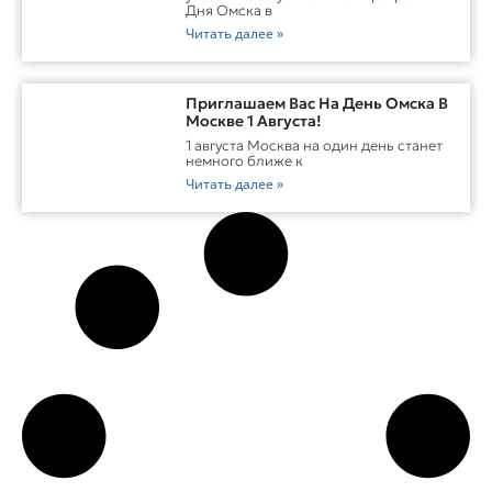
Дня Омска в
Читать далее »
Приглашаем Вас На День Омска В
Москве 1 Августа!
1 августа Москва на один день станет
немного ближе к
Читать далее »