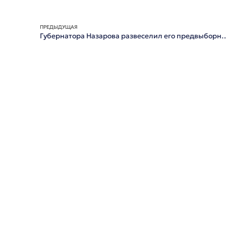
ПРЕДЫДУЩАЯ
Губернатора Назарова развеселил ег