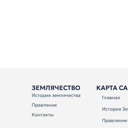
ЗЕМЛЯЧЕСТВО
КАРТА С
История землячества
Главная
Правление
История Зе
Контакты
Правление