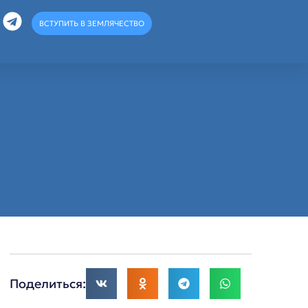
ВСТУПИТЬ В ЗЕМЛЯЧЕСТВО
Поделиться: