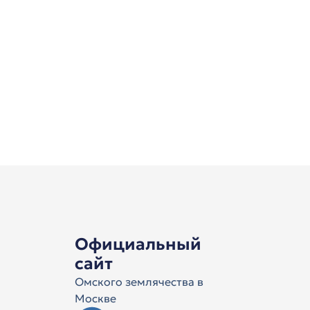
Официальный
сайт
Омского землячества в
Москве