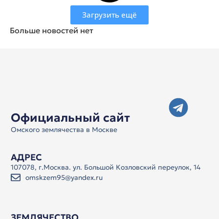
Загрузить ещё
Больше новостей нет
Официальный сайт
Омского землячества в Москве
АДРЕС
107078, г.Москва. ул. Большой Козловский переулок, 14
omskzem95@yandex.ru
ЗЕМЛЯЧЕСТВО