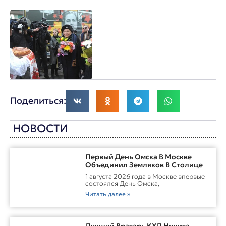
Поделиться:
НОВОСТИ
Первый День Омска В Москве
Объединил Земляков В Столице
1 августа 2026 года в Москве впервые
состоялся День Омска,
Читать далее »
Лучший Вратарь КХЛ Никита