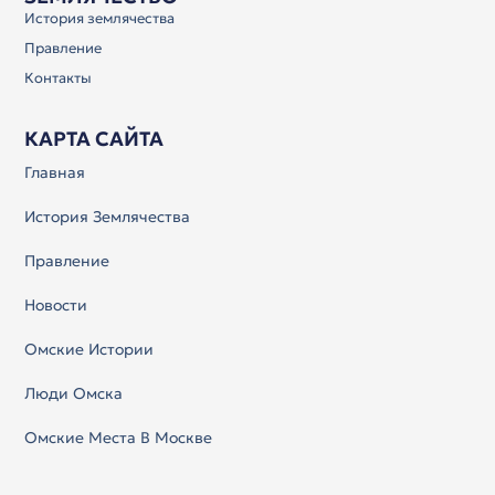
История землячества
Правление
Контакты
КАРТА САЙТА
Главная
История Землячества
Правление
Новости
Омские Истории
Люди Омска
Омские Места В Москве