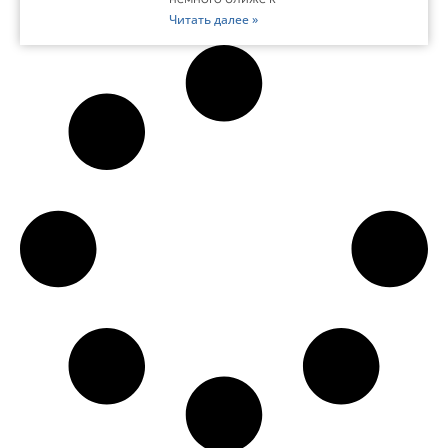
Читать далее »