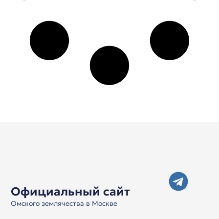
Официальный сайт
Омского землячества в Москве