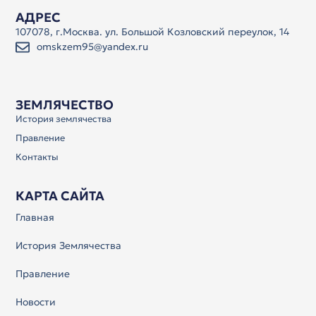
АДРЕС
107078, г.Москва. ул. Большой Козловский переулок, 14
omskzem95@yandex.ru
ЗЕМЛЯЧЕСТВО
История землячества
Правление
Контакты
КАРТА САЙТА
Главная
История Землячества
Правление
Новости