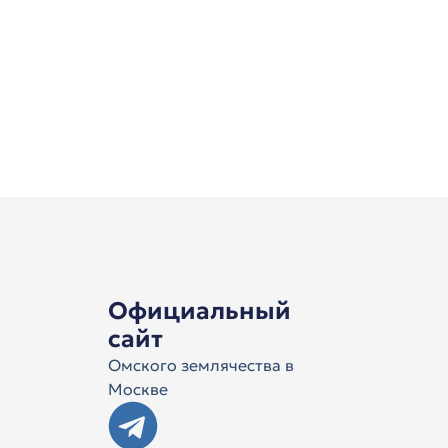
Официальный
сайт
Омского землячества в
Москве