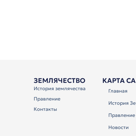
ЗЕМЛЯЧЕСТВО
КАРТА С
История землячества
Главная
Правление
История Зе
Контакты
Правление
Новости