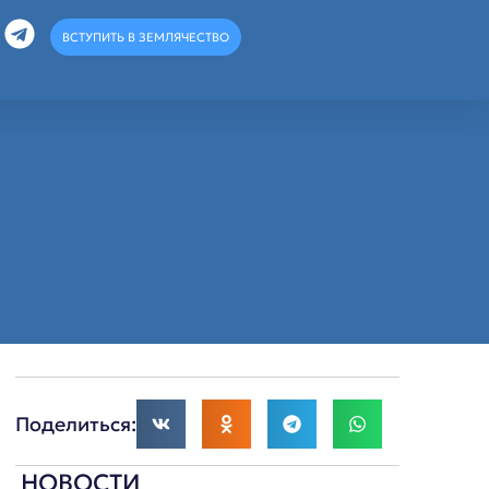
ВСТУПИТЬ В ЗЕМЛЯЧЕСТВО
Поделиться:
НОВОСТИ