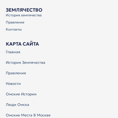
ЗЕМЛЯЧЕСТВО
История землячества
Правление
Контакты
КАРТА САЙТА
Главная
История Землячества
Правление
Новости
Омские Истории
Люди Омска
Омские Места В Москве