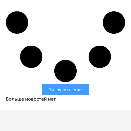
Загрузить ещё
Больше новостей нет