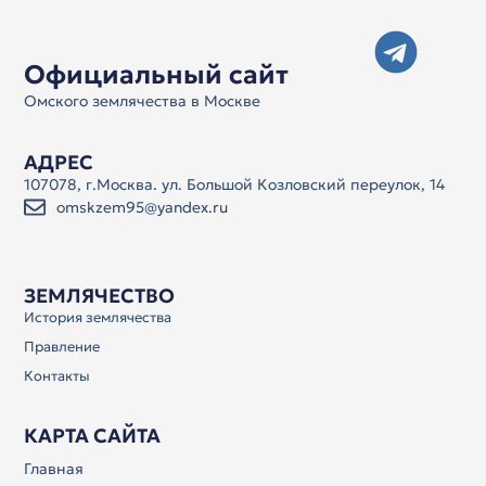
Официальный сайт
Омского землячества в Москве
АДРЕС
107078, г.Москва. ул. Большой Козловский переулок, 14
omskzem95@yandex.ru
ЗЕМЛЯЧЕСТВО
История землячества
Правление
Контакты
КАРТА САЙТА
Главная