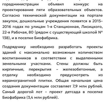
горадминистрации объявил конкурс на
проектирование пяти образовательных объектов.
Согласно технической документации на портале
закупок, дошкольные учреждения появятся в 2015–
2016 годах по улицам 1-я Станционная, Лисицкого,
22-я Рабочая, 80 (рядом с существующей школой №
138), и в поселке Биофабрика.
Подрядчику необходимо разработать проекты
зданий с максимально возможным количеством
воспитанников в соответствии с выделенными
земельными участками. Стены должны быть
кирпичные, перекрытия – железобетонные, а
отделку необходимо предусмотреть из
керамогранитной плитки. Общая начальная цена
создания документации составляет 7,9 млн рублей.
Самый дорогой лот – проект детсада в поселке
Биофабрика (3,4 млн рублей).