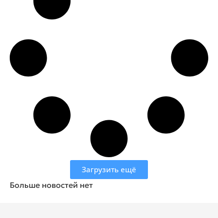
Загрузить ещё
Больше новостей нет