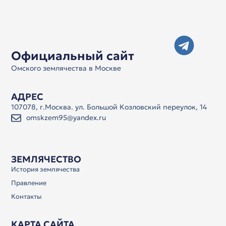
Официальный сайт
Омского землячества в Москве
АДРЕС
107078, г.Москва. ул. Большой Козловский переулок, 14
omskzem95@yandex.ru
ЗЕМЛЯЧЕСТВО
История землячества
Правление
Контакты
КАРТА САЙТА