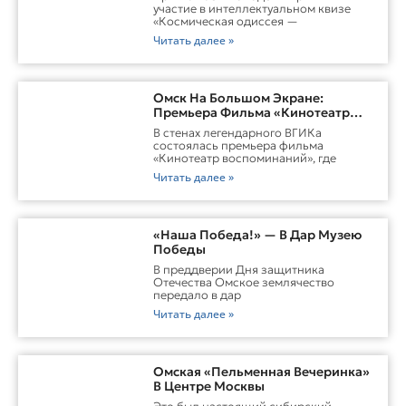
участие в интеллектуальном квизе
«Космическая одиссея —
Читать далее »
Омск На Большом Экране:
Премьера Фильма «Кинотеатр
Воспоминаний»
В стенах легендарного ВГИКа
состоялась премьера фильма
«Кинотеатр воспоминаний», где
Читать далее »
«Наша Победа!» — В Дар Музею
Победы
В преддверии Дня защитника
Отечества Омское землячество
передало в дар
Читать далее »
Омская «Пельменная Вечеринка»
В Центре Москвы