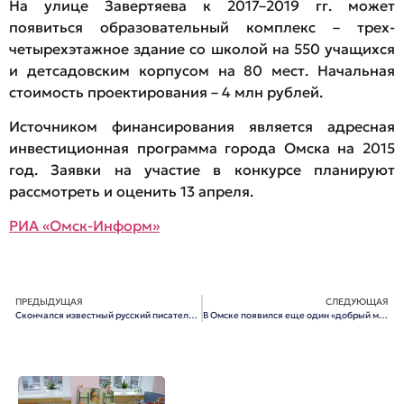
На улице Завертяева к 2017–2019 гг. может
появиться образовательный комплекс – трех-
четырехэтажное здание со школой на 550 учащихся
и детсадовским корпусом на 80 мест. Начальная
стоимость проектирования – 4 млн рублей.
Источником финансирования является адресная
инвестиционная программа города Омска на 2015
год. Заявки на участие в конкурсе планируют
рассмотреть и оценить 13 апреля.
РИА «Омск-Информ»
ПРЕДЫДУЩАЯ
СЛЕДУЮЩАЯ
Скончался известный русский писатель Валентин Распутин
В Омске появился еще один «добрый маршрутчик»