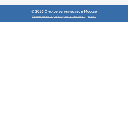
© 2026 Омское землячество в Москве
Согласие на обработку персональных данных