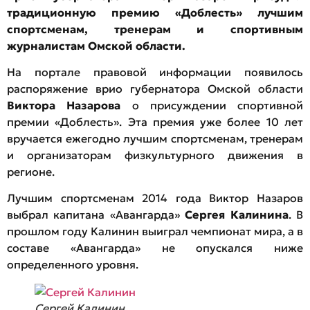
традиционную премию «Доблесть» лучшим
спортсменам, тренерам и спортивным
журналистам Омской области.
На портале правовой информации появилось
распоряжение врио губернатора Омской области
Виктора Назарова
о присуждении спортивной
премии «Доблесть». Эта премия уже более 10 лет
вручается ежегодно лучшим спортсменам, тренерам
и организаторам физкультурного движения в
регионе.
Лучшим спортсменам 2014 года Виктор Назаров
выбрал капитана «Авангарда»
Сергея Калинина
. В
прошлом году Калинин выиграл чемпионат мира, а в
составе «Авангарда» не опускался ниже
определенного уровня.
Сергей Калинин