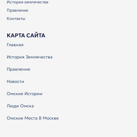
История землячества
Правление
Контакты
КАРТА САЙТА
Главная
История Землячества
Правление
Новости
Омские Истории
Люди Омска
Омские Места В Москве