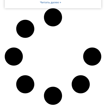
Читать далее »