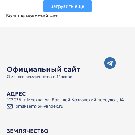
Загрузить ещё
Больше новостей нет
Официальный сайт
Омского землячества в Москве
АДРЕС
107078, г.Москва. ул. Большой Козловский переулок, 14
omskzem95@yandex.ru
ЗЕМЛЯЧЕСТВО