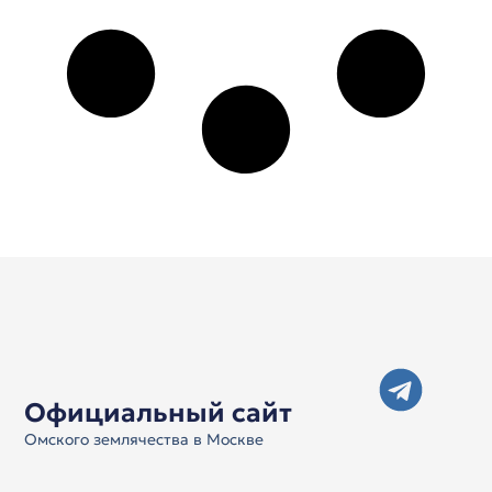
Официальный сайт
Омского землячества в Москве