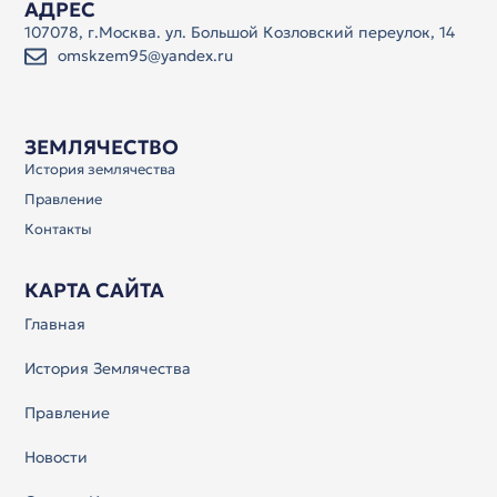
АДРЕС
107078, г.Москва. ул. Большой Козловский переулок, 14
omskzem95@yandex.ru
ЗЕМЛЯЧЕСТВО
История землячества
Правление
Контакты
КАРТА САЙТА
Главная
История Землячества
Правление
Новости