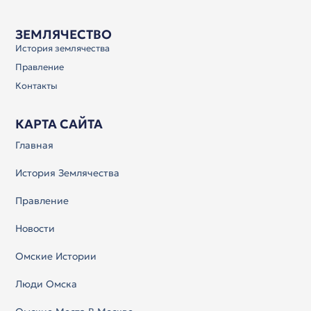
ЗЕМЛЯЧЕСТВО
История землячества
Правление
Контакты
КАРТА САЙТА
Главная
История Землячества
Правление
Новости
Омские Истории
Люди Омска