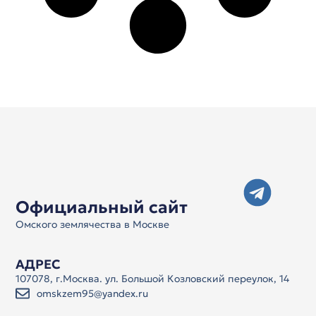
Официальный сайт
Омского землячества в Москве
АДРЕС
107078, г.Москва. ул. Большой Козловский переулок, 14
omskzem95@yandex.ru