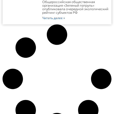
Общероссийская общественная
организация «Зеленый патруль»
опубликовала очередной экологический
рейтинг субъектов РФ
Читать далее »