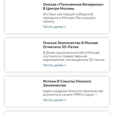
Омская «Пельменная Вечеринка»
В Центре Москвы
Это был настоящий сибирский
праздник в Москве. Мы слушали
музыку
Читать далее »
Омское Землячество В Москве
Отметило 30-Летие
В Доме национальностей в Москве
состоялось торжественное
мероприятие, посвящённое 30-летию
Читать далее »
Истоки И Смыслы Омского
Землячества
Идея создания Омского землячества
возникла в начале 1990‑х годов —
Читать далее »