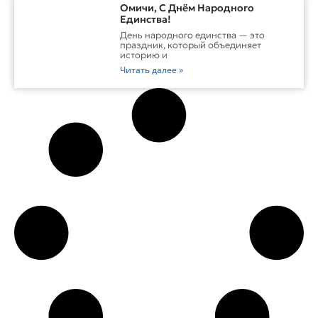
Омичи, С Днём Народного
Единства!
День народного единства — это
праздник, который объединяет
историю и
Читать далее »