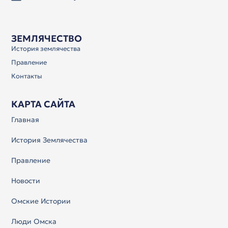
ЗЕМЛЯЧЕСТВО
История землячества
Правление
Контакты
КАРТА САЙТА
Главная
История Землячества
Правление
Новости
Омские Истории
Люди Омска