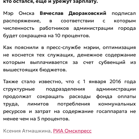
кто остался, еще и урежут зарплату.
Мэр Омска
Вячеслав Двораковский
подписал
распоряжение, в соответствии с которым
численность работников администрации города
будет сокращена на 10 процентов.
Как пояснили в пресс-службе мэрии, оптимизация
не коснется тех служащих, денежное содержание
которым выплачивается за счет субвенций из
вышестоящих бюджетов.
Также стало известно, что с 1 января 2016 года
структурные подразделения администрации
продолжат сокращать расходы фонда оплаты
труда, лимитов потребления коммунальных
ресурсов и затрат на содержание госаппарата не
менее чем на 5 процентов.
Ксения Атмашкина,
РИА Омскпресс